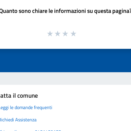
Quanto sono chiare le informazioni su questa pagina
atta il comune
Leggi le domande frequenti
Richiedi Assistenza