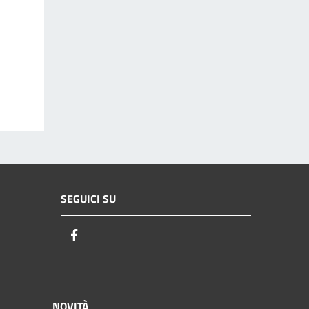
SEGUICI SU
Facebook
NOVITÀ