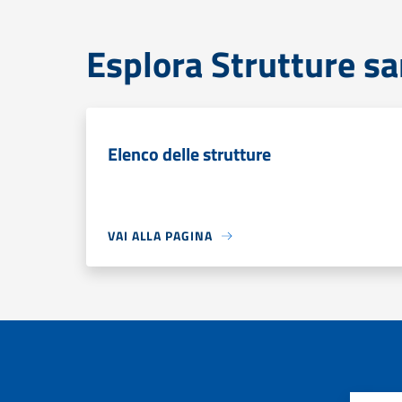
Esplora Strutture sa
Elenco delle strutture
VAI ALLA PAGINA