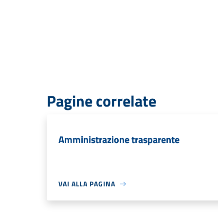
Pagine correlate
Amministrazione trasparente
VAI ALLA PAGINA