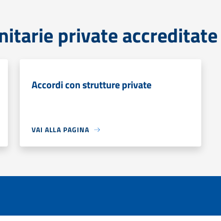
nitarie private accreditate
Accordi con strutture private
VAI ALLA PAGINA