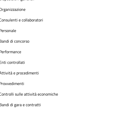
Organizzazione
Consulenti e collaboratori
Personale
Bandi di concorso
Performance
Enti controllati
Attività e procedimenti
Provvedimenti
Controlli sulle attività economiche
Bandi di gara e contratti