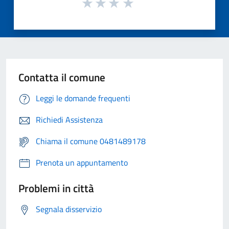
Contatta il comune
Leggi le domande frequenti
Richiedi Assistenza
Chiama il comune 0481489178
Prenota un appuntamento
Problemi in città
Segnala disservizio