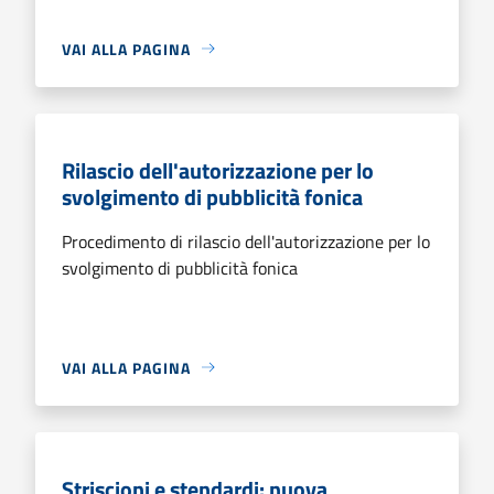
VAI ALLA PAGINA
Rilascio dell'autorizzazione per lo
svolgimento di pubblicità fonica
Procedimento di rilascio dell'autorizzazione per lo
svolgimento di pubblicità fonica
VAI ALLA PAGINA
Striscioni e stendardi: nuova