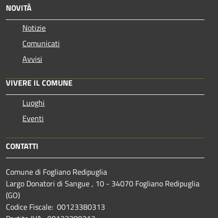
NOVITÀ
Notizie
Comunicati
Avvisi
VIVERE IL COMUNE
Luoghi
Eventi
CONTATTI
Comune di Fogliano Redipuglia
Largo Donatori di Sangue , 10 - 34070 Fogliano Redipuglia
(GO)
Codice Fiscale: 00123380313