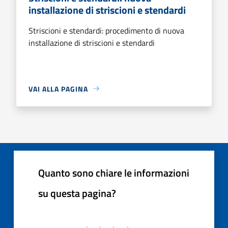
installazione di striscioni e stendardi
Striscioni e stendardi: procedimento di nuova
installazione di striscioni e stendardi
VAI ALLA PAGINA
Quanto sono chiare le informazioni
su questa pagina?