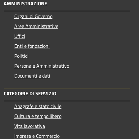
AMMINISTRAZIONE
Organi di Governo
Aree Amministrative
Uffici
Enti e fondazioni
Politici
Personale Amministrativo
Documenti e dati
CATEGORIE DI SERVIZIO
Anagrafe e stato civile
Cultura e tempo libero
Vita lavorativa
Imprese e Commercio