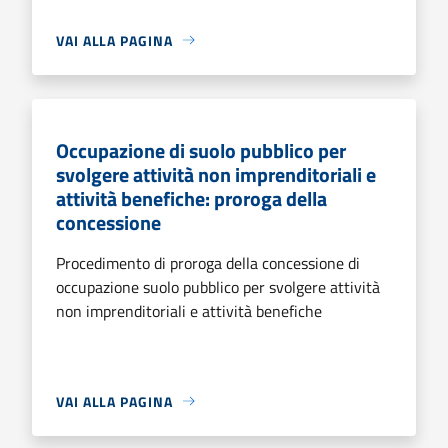
VAI ALLA PAGINA
Occupazione di suolo pubblico per
svolgere attività non imprenditoriali e
attività benefiche: proroga della
concessione
Procedimento di proroga della concessione di
occupazione suolo pubblico per svolgere attività
non imprenditoriali e attività benefiche
VAI ALLA PAGINA