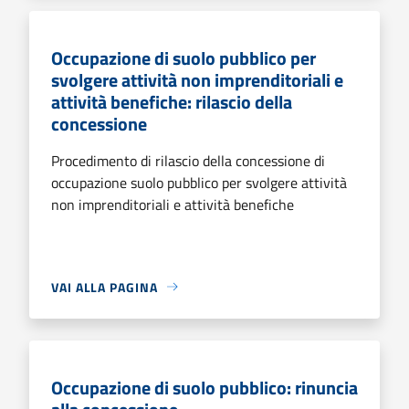
Occupazione di suolo pubblico per
svolgere attività non imprenditoriali e
attività benefiche: rilascio della
concessione
Procedimento di rilascio della concessione di
occupazione suolo pubblico per svolgere attività
non imprenditoriali e attività benefiche
VAI ALLA PAGINA
Occupazione di suolo pubblico: rinuncia