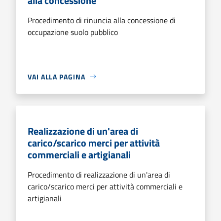
alla concessione
Procedimento di rinuncia alla concessione di
occupazione suolo pubblico
VAI ALLA PAGINA
Realizzazione di un'area di
carico/scarico merci per attività
commerciali e artigianali
Procedimento di realizzazione di un'area di
carico/scarico merci per attività commerciali e
artigianali