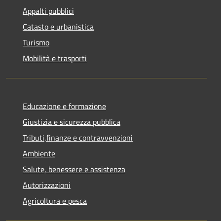
Appalti pubblici
Catasto e urbanistica
Turismo
Mobilità e trasporti
Educazione e formazione
Giustizia e sicurezza pubblica
Tributi,finanze e contravvenzioni
Ambiente
Salute, benessere e assistenza
Autorizzazioni
Agricoltura e pesca