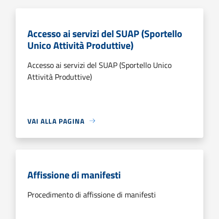
Accesso ai servizi del SUAP (Sportello
Unico Attività Produttive)
Accesso ai servizi del SUAP (Sportello Unico
Attività Produttive)
VAI ALLA PAGINA
Affissione di manifesti
Procedimento di affissione di manifesti