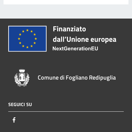
Comune di Fogliano Redipuglia
SEGUICI SU
Facebook