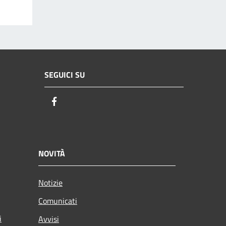
SEGUICI SU
Facebook
NOVITÀ
Notizie
Comunicati
i
Avvisi