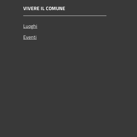
VIVERE IL COMUNE
Luoghi
Eventi