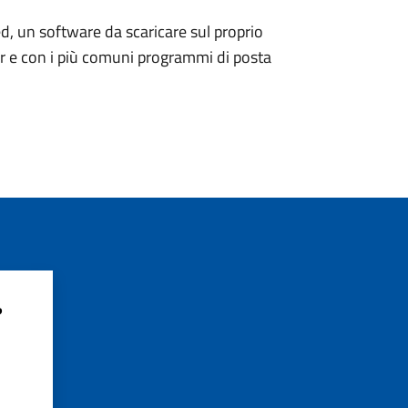
d, un software da scaricare sul proprio
er e con i più comuni programmi di posta
?