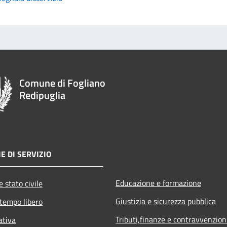
Comune di Fogliano
Redipuglia
E DI SERVIZIO
Educazione e formazione
 stato civile
Giustizia e sicurezza pubblica
 tempo libero
Tributi,finanze e contravvenzion
ativa