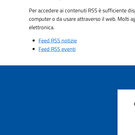
Per accedere ai contenuti RSS è sufficiente dis
computer o da usare attraverso il web. Molti a
elettronica.
Feed RSS notizie
Feed RSS eventi