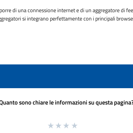
porre di una connessione internet e di un aggregatore di fee
ggregatori si integrano perfettamente con i principali brows
Quanto sono chiare le informazioni su questa pagina