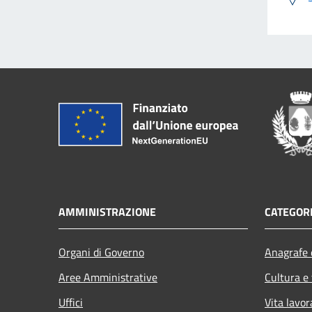
AMMINISTRAZIONE
CATEGORI
Organi di Governo
Anagrafe e
Aree Amministrative
Cultura e
Uffici
Vita lavor