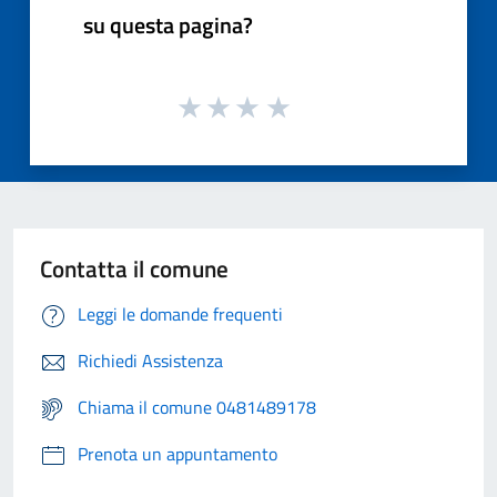
su questa pagina?
Contatta il comune
Leggi le domande frequenti
Richiedi Assistenza
Chiama il comune 0481489178
Prenota un appuntamento