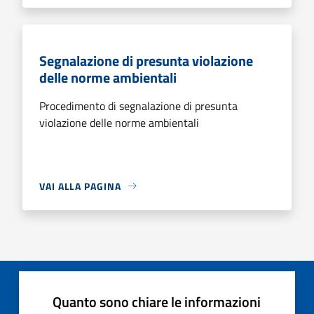
Segnalazione di presunta violazione
delle norme ambientali
Procedimento di segnalazione di presunta
violazione delle norme ambientali
VAI ALLA PAGINA
Quanto sono chiare le informazioni