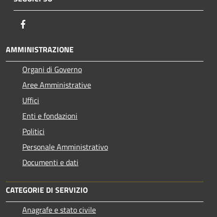
Facebook
AMMINISTRAZIONE
Organi di Governo
Aree Amministrative
Uffici
Enti e fondazioni
Politici
Personale Amministrativo
Documenti e dati
CATEGORIE DI SERVIZIO
Anagrafe e stato civile