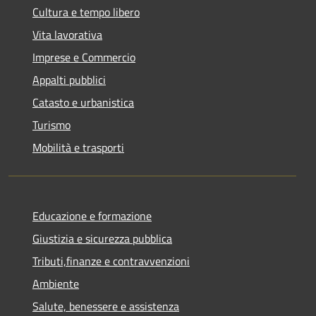
Cultura e tempo libero
Vita lavorativa
Imprese e Commercio
Appalti pubblici
Catasto e urbanistica
Turismo
Mobilità e trasporti
Educazione e formazione
Giustizia e sicurezza pubblica
Tributi,finanze e contravvenzioni
Ambiente
Salute, benessere e assistenza