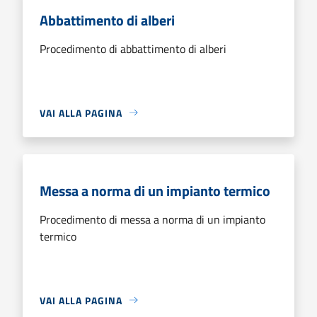
Abbattimento di alberi
Procedimento di abbattimento di alberi
VAI ALLA PAGINA
Messa a norma di un impianto termico
Procedimento di messa a norma di un impianto
termico
VAI ALLA PAGINA