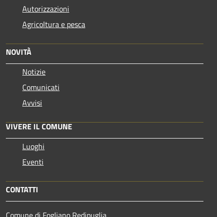
Autorizzazioni
Agricoltura e pesca
NOVITÀ
Notizie
Comunicati
Avvisi
VIVERE IL COMUNE
Luoghi
Eventi
CONTATTI
Comune di Fogliano Redipuglia