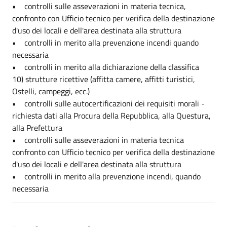
• controlli sulle asseverazioni in materia tecnica,
confronto con Ufficio tecnico per verifica della destinazione
d'uso dei locali e dell'area destinata alla struttura
• controlli in merito alla prevenzione incendi quando
necessaria
• controlli in merito alla dichiarazione della classifica
10) strutture ricettive (affitta camere, affitti turistici,
Ostelli, campeggi, ecc.)
• controlli sulle autocertificazioni dei requisiti morali -
richiesta dati alla Procura della Repubblica, alla Questura,
alla Prefettura
• controlli sulle asseverazioni in materia tecnica
confronto con Ufficio tecnico per verifica della destinazione
d'uso dei locali e dell'area destinata alla struttura
• controlli in merito alla prevenzione incendi, quando
necessaria