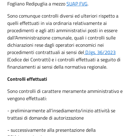
Fogliano Redipuglia a mezzo
SUAP FVG
.
Sono comunque controlli diversi ed ulteriori rispetto a
quelli effettuati in via ordinaria relativamente ai
procedimenti e agli atti amministrativi posti in essere
dall’Amministrazione comunale, quali i controlli sulle
dichiarazioni rese dagli operatori economici nei
procedimenti contrattuali ai sensi del
D.lgs. 36/2023
(Codice dei Contratti) e i controlli effettuati a seguito di
finanziamenti ai sensi della normativa regionale.
Controlli effettuati
Sono controlli di carattere meramente amministrativo e
vengono effettuati:
- preliminarmente all’insediamento/inizio attività se
trattasi di domande di autorizzazione
- successivamente alla presentazione della