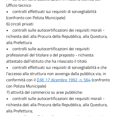
Ufficio tecnico
• controlli effettuati sui requisiti di sorvegliabilità
(confronto con Polizia Municipale)
6) circoli privati
• controlli sulle autocertificazioni dei requisiti morali -
richiesta dati alla Procura della Repubblica, alla Questura,
alla Prefettura
• controlli sulle autocertificazioni dei requisiti
professionali del titolare o del preposto - richiesta
attestato dall'istituto che ha rilasciato il titolo
• controlli effettuati sui requisiti di sorvegliabilità e che
l’accesso alla struttura non avvenga dalla pubblica via, in
conformità con il
D.M. 17 dicembre 1992, n. 564
(confronto
con Polizia Municipale)
7) attività del commercio su aree pubbliche:
• controlli sulle autocertificazioni dei requisiti morali -
richiesta dati alla Procura della Repubblica, alla Questura,
alla Prefettura;