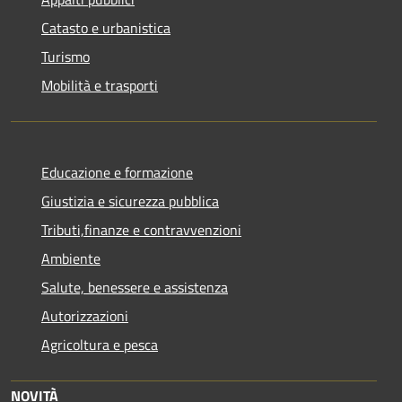
Catasto e urbanistica
Turismo
Mobilità e trasporti
Educazione e formazione
Giustizia e sicurezza pubblica
Tributi,finanze e contravvenzioni
Ambiente
Salute, benessere e assistenza
Autorizzazioni
Agricoltura e pesca
NOVITÀ