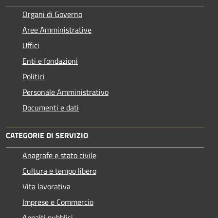
Organi di Governo
Aree Amministrative
Uffici
Enti e fondazioni
Politici
Personale Amministrativo
Documenti e dati
CATEGORIE DI SERVIZIO
Anagrafe e stato civile
Cultura e tempo libero
Vita lavorativa
Imprese e Commercio
Appalti pubblici