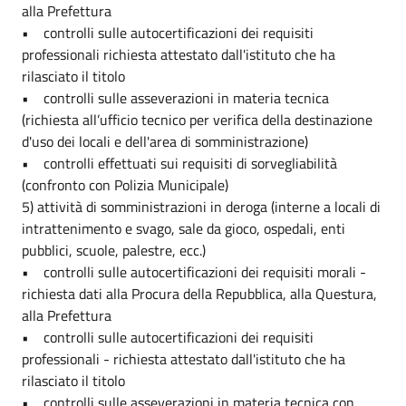
alla Prefettura
• controlli sulle autocertificazioni dei requisiti
professionali richiesta attestato dall'istituto che ha
rilasciato il titolo
• controlli sulle asseverazioni in materia tecnica
(richiesta all’ufficio tecnico per verifica della destinazione
d'uso dei locali e dell'area di somministrazione)
• controlli effettuati sui requisiti di sorvegliabilità
(confronto con Polizia Municipale)
5) attività di somministrazioni in deroga (interne a locali di
intrattenimento e svago, sale da gioco, ospedali, enti
pubblici, scuole, palestre, ecc.)
• controlli sulle autocertificazioni dei requisiti morali -
richiesta dati alla Procura della Repubblica, alla Questura,
alla Prefettura
• controlli sulle autocertificazioni dei requisiti
professionali - richiesta attestato dall'istituto che ha
rilasciato il titolo
• controlli sulle asseverazioni in materia tecnica con