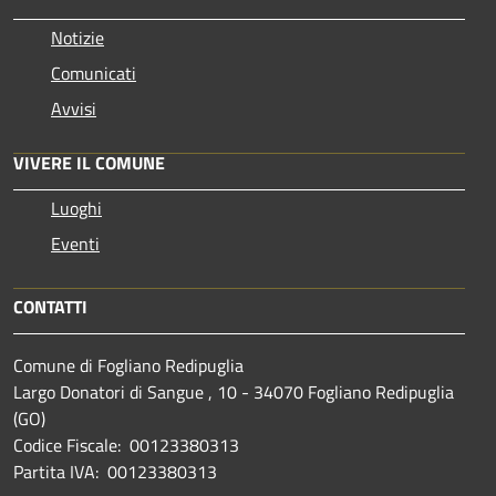
Notizie
Comunicati
Avvisi
VIVERE IL COMUNE
Luoghi
Eventi
CONTATTI
Comune di Fogliano Redipuglia
Largo Donatori di Sangue , 10 - 34070 Fogliano Redipuglia
(GO)
Codice Fiscale: 00123380313
Partita IVA: 00123380313