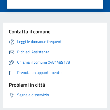
Contatta il comune
Leggi le domande frequenti
Richiedi Assistenza
Chiama il comune 0481489178
Prenota un appuntamento
Problemi in città
Segnala disservizio