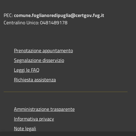
PEC:
comune.foglianoredipuglia@certgov.fvg.it
Centralino Unico: 0481489178
Prenotazione appuntamento
Segnalazione disservizio
Leggi le FAQ
Richiesta assistenza
Amministrazione trasparente
Informativa privacy
Note legali