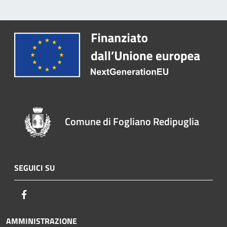
Comune di Fogliano Redipuglia
SEGUICI SU
Facebook
AMMINISTRAZIONE