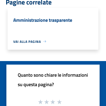
Pagine correlate
Amministrazione trasparente
VAI ALLA PAGINA
Quanto sono chiare le informazioni
su questa pagina?