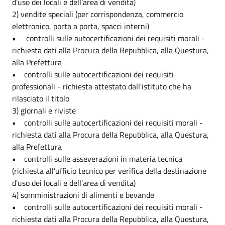
d'uso dei locali e dell'area di vendita)
2) vendite speciali (per corrispondenza, commercio
elettronico, porta a porta, spacci interni)
•
controlli sulle autocertificazioni dei requisiti morali -
richiesta dati alla Procura della Repubblica, alla Questura,
alla Prefettura
• controlli sulle autocertificazioni dei requisiti
professionali - richiesta attestato dall'istituto che ha
rilasciato il titolo
3) giornali e riviste
• controlli sulle autocertificazioni dei requisiti morali -
richiesta dati alla Procura della Repubblica, alla Questura,
alla Prefettura
• controlli sulle asseverazioni in materia tecnica
(richiesta all’ufficio tecnico per verifica della destinazione
d'uso dei locali e dell'area di vendita)
4) somministrazioni di alimenti e bevande
• controlli sulle autocertificazioni dei requisiti morali -
richiesta dati alla Procura della Repubblica, alla Questura,