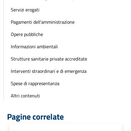
Servizi erogati
Pagamenti dell'amministrazione
Opere pubbliche
Informazioni ambientali
Strutture sanitarie private accreditate
Interventi straordinari e di emergenza
Spese di rappresentanza
Altri contenuti
Pagine correlate