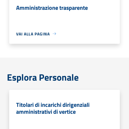
Amministrazione trasparente
VAI ALLA PAGINA
Esplora Personale
Titolari di incarichi dirigenziali
amministrativi di vertice