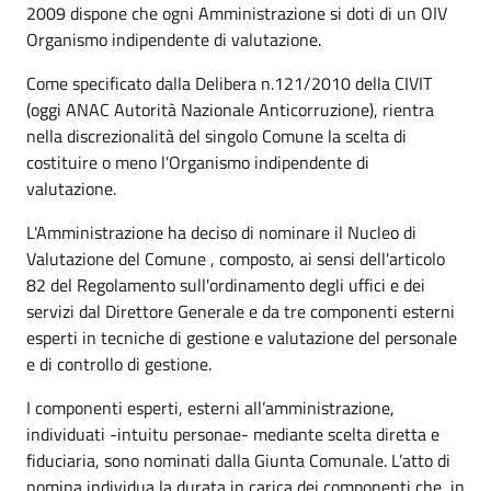
2009 dispone che ogni Amministrazione si doti di un OIV
Organismo indipendente di valutazione.
Come specificato dalla Delibera n.121/2010 della CIVIT
(oggi ANAC Autorità Nazionale Anticorruzione), rientra
nella discrezionalità del singolo Comune la scelta di
costituire o meno l'Organismo indipendente di
valutazione.
L'Amministrazione ha deciso di nominare il Nucleo di
Valutazione del Comune , composto, ai sensi dell'articolo
82 del Regolamento sull'ordinamento degli uffici e dei
servizi dal Direttore Generale e da tre componenti esterni
esperti in tecniche di gestione e valutazione del personale
e di controllo di gestione.
I componenti esperti, esterni all’amministrazione,
individuati -intuitu personae- mediante scelta diretta e
fiduciaria, sono nominati dalla Giunta Comunale. L’atto di
nomina individua la durata in carica dei componenti che, in