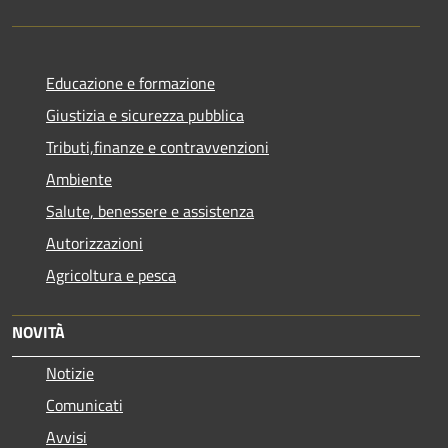
Educazione e formazione
Giustizia e sicurezza pubblica
Tributi,finanze e contravvenzioni
Ambiente
Salute, benessere e assistenza
Autorizzazioni
Agricoltura e pesca
NOVITÀ
Notizie
Comunicati
Avvisi