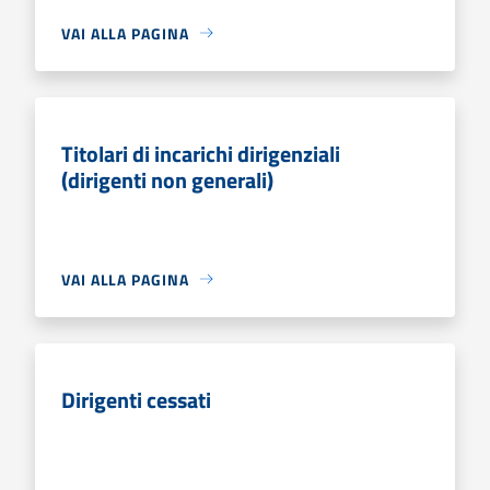
VAI ALLA PAGINA
Titolari di incarichi dirigenziali
(dirigenti non generali)
VAI ALLA PAGINA
Dirigenti cessati