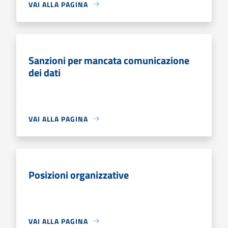
VAI ALLA PAGINA
Sanzioni per mancata comunicazione
dei dati
VAI ALLA PAGINA
Posizioni organizzative
VAI ALLA PAGINA