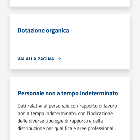
Dotazione organica
VAI ALLA PAGINA
Personale non a tempo indeterminato
Dati relativi al personale con rapporto di lavoro
non a tempo indeterminato, con l'indicazione
delle diverse tipologie di rapporto e della
distribuzione per qualifica e aree professionali.