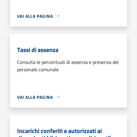
VAI ALLA PAGINA
Tassi di assenza
Consulta le percentuali di assenza e presenza del
personale comunale
VAI ALLA PAGINA
Incarichi conferiti e autorizzati ai