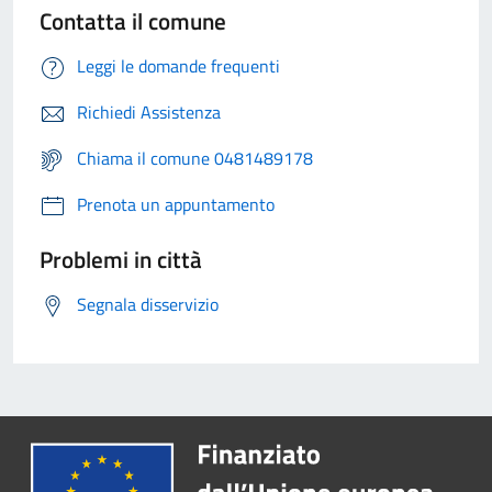
Contatta il comune
Leggi le domande frequenti
Richiedi Assistenza
Chiama il comune 0481489178
Prenota un appuntamento
Problemi in città
Segnala disservizio