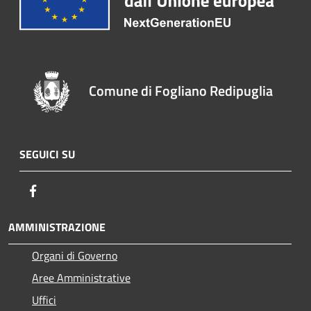
Comune di Fogliano Redipuglia
SEGUICI SU
Facebook
AMMINISTRAZIONE
Organi di Governo
Aree Amministrative
Uffici