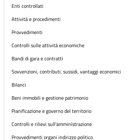
Enti controllati
Attività e procedimenti
Provvedimenti
Controlli sulle attività economiche
Bandi di gara e contratti
Sovvenzioni, contributi, sussidi, vantaggi economici
Bilanci
Beni immobili e gestione patrimonio
Pianificazione e governo del territorio
Controlli e rilievi sull'amministrazione
Provvedimenti organi indirizzo politico