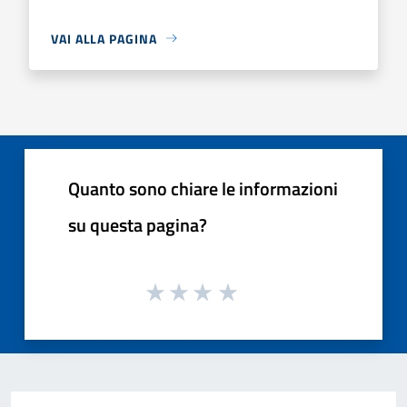
VAI ALLA PAGINA
Quanto sono chiare le informazioni
su questa pagina?