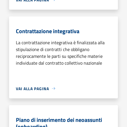
Contrattazione integrativa
La contrattazione integrativa è finalizzata alla
stipulazione di contratti che obbligano
reciprocamente le parti su specifiche materie
individuate dal contratto collettivo nazionale
VAI ALLA PAGINA
Piano di inserimento dei neoassunti
(onboarding)