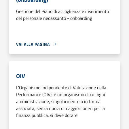
Gestione del Piano di accoglienza e inserimento
del personale neoassunto - onboarding
VAI ALLA PAGINA
OIV
L'Organismo Indipendente di Valutazione della
Performance (OIV), è un organismo di cui ogni
amministrazione, singolarmente o in forma
associata, senza nuovi o maggiori oneri per la
finanza pubblica, si deve dotare