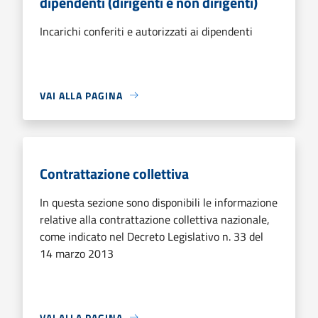
dipendenti (dirigenti e non dirigenti)
Incarichi conferiti e autorizzati ai dipendenti
VAI ALLA PAGINA
Contrattazione collettiva
In questa sezione sono disponibili le informazione
relative alla contrattazione collettiva nazionale,
come indicato nel Decreto Legislativo n. 33 del
14 marzo 2013
VAI ALLA PAGINA