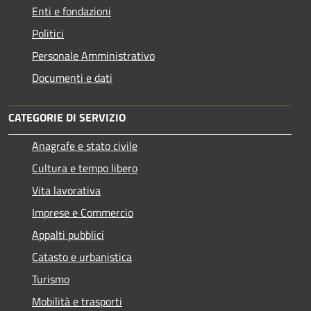
Enti e fondazioni
Politici
Personale Amministrativo
Documenti e dati
CATEGORIE DI SERVIZIO
Anagrafe e stato civile
Cultura e tempo libero
Vita lavorativa
Imprese e Commercio
Appalti pubblici
Catasto e urbanistica
Turismo
Mobilità e trasporti