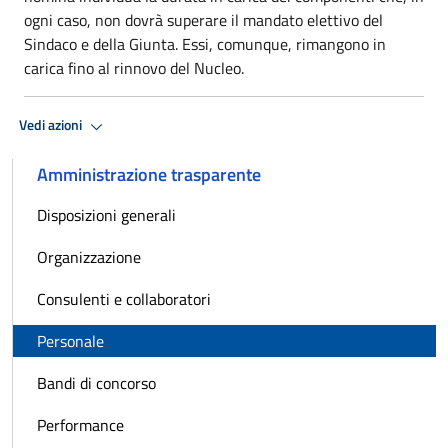
ogni caso, non dovrà superare il mandato elettivo del
Sindaco e della Giunta. Essi, comunque, rimangono in
carica fino al rinnovo del Nucleo.
Vedi azioni
Amministrazione trasparente
Disposizioni generali
Organizzazione
Consulenti e collaboratori
Personale
Bandi di concorso
Performance