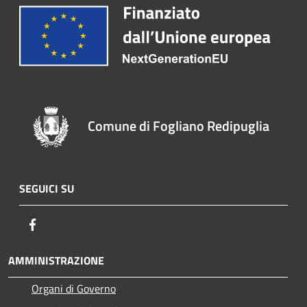
Comune di Fogliano Redipuglia
SEGUICI SU
Facebook
AMMINISTRAZIONE
Organi di Governo