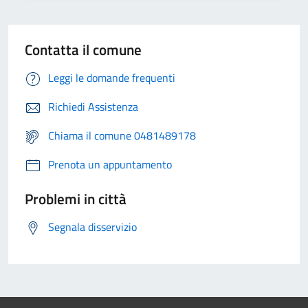
Contatta il comune
Leggi le domande frequenti
Richiedi Assistenza
Chiama il comune 0481489178
Prenota un appuntamento
Problemi in città
Segnala disservizio