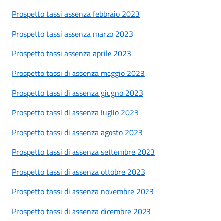
Prospetto tassi assenza febbraio 2023
Prospetto tassi assenza marzo 2023
Prospetto tassi assenza aprile 2023
Prospetto tassi di assenza maggio 2023
Prospetto tassi di assenza giugno 2023
Prospetto tassi di assenza luglio 2023
Prospetto tassi di assenza agosto 2023
Prospetto tassi di assenza settembre 2023
Prospetto tassi di assenza ottobre 2023
Prospetto tassi di assenza novembre 2023
Prospetto tassi di assenza dicembre 2023