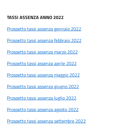
TASSI ASSENZA ANNO 2022
Prospetto tassi assenza gennaio 2022
Prospetto tassi assenza febbraio 2022
Prospetto tassi assenza marzo 2022
Prospetto tassi assenza aprile 2022
Prospetto tassi assenza maggio 2022
Prospetto tassi assenza giugno 2022
Prospetto tassi assenza luglio 2022
Prospetto tassi assenza agosto 2022
Prospetto tassi assenza settembre 2022