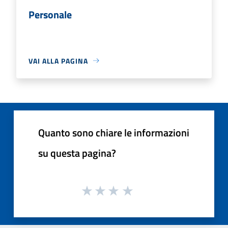
Personale
VAI ALLA PAGINA
Quanto sono chiare le informazioni
su questa pagina?