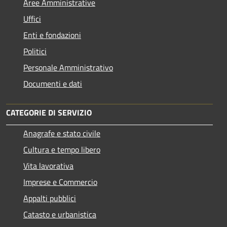
Aree Amministrative
Uffici
Enti e fondazioni
Politici
Personale Amministrativo
Documenti e dati
CATEGORIE DI SERVIZIO
Anagrafe e stato civile
Cultura e tempo libero
Vita lavorativa
Imprese e Commercio
Appalti pubblici
Catasto e urbanistica