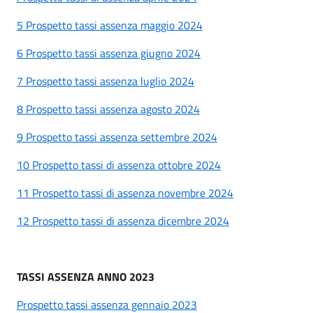
5 Prospetto tassi assenza maggio 2024
6 Prospetto tassi assenza giugno 2024
7 Prospetto tassi assenza luglio 2024
8 Prospetto tassi assenza agosto 2024
9 Prospetto tassi assenza settembre 2024
10 Prospetto tassi di assenza ottobre 2024
11 Prospetto tassi di assenza novembre 2024
12 Prospetto tassi di assenza dicembre 2024
TASSI ASSENZA ANNO 2023
Prospetto tassi assenza gennaio 2023