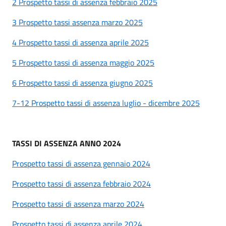
2 Prospetto tassi di assenza febbraio 2025
3 Prospetto tassi assenza marzo 2025
4 Prospetto tassi di assenza aprile 2025
5 Prospetto tassi di assenza maggio 2025
6 Prospetto tassi di assenza giugno 2025
7-12 Prospetto tassi di assenza luglio - dicembre 2025
TASSI DI ASSENZA ANNO 2024
Prospetto tassi di assenza gennaio 2024
Prospetto tassi di assenza febbraio 2024
Prospetto tassi di assenza marzo 2024
Prospetto tassi di assenza aprile 2024