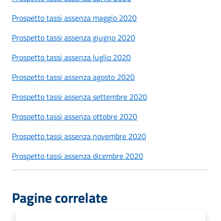
Prospetto tassi assenza maggio 2020
Prospetto tassi assenza giugno 2020
Prospetto tassi assenza luglio 2020
Prospetto tassi assenza agosto 2020
Prospetto tassi assenza settembre 2020
Prospetto tassi assenza ottobre 2020
Prospetto tassi assenza novembre 2020
Prospetto tassi assenza dicembre 2020
Pagine correlate