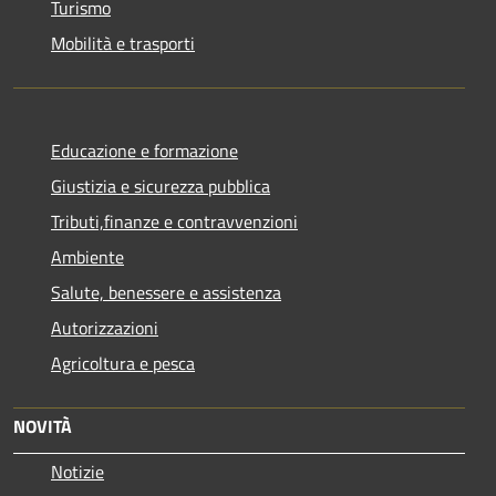
Turismo
Mobilità e trasporti
Educazione e formazione
Giustizia e sicurezza pubblica
Tributi,finanze e contravvenzioni
Ambiente
Salute, benessere e assistenza
Autorizzazioni
Agricoltura e pesca
NOVITÀ
Notizie