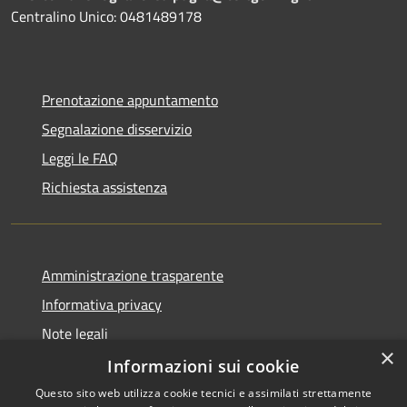
Centralino Unico: 0481489178
Prenotazione appuntamento
Segnalazione disservizio
Leggi le FAQ
Richiesta assistenza
Amministrazione trasparente
Informativa privacy
Note legali
×
Dichiarazione di accessibilità
Informazioni sui cookie
Questo sito web utilizza cookie tecnici e assimilati strettamente