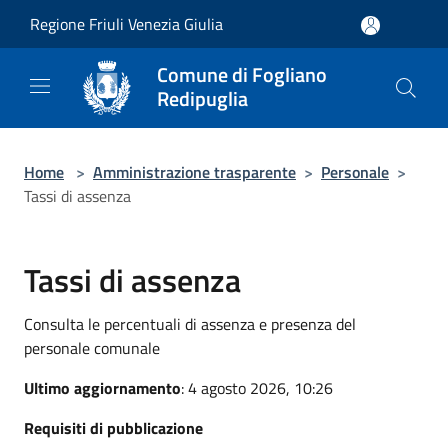
Salta al contenuto principale
Regione Friuli Venezia Giulia
Comune di Fogliano
Redipuglia
Home
>
Amministrazione trasparente
>
Personale
>
Tassi di assenza
Tassi di assenza
Consulta le percentuali di assenza e presenza del
personale comunale
Ultimo aggiornamento
: 4 agosto 2026, 10:26
Requisiti di pubblicazione