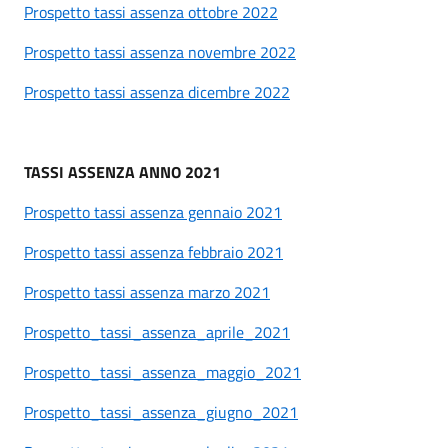
Prospetto tassi assenza ottobre 2022
Prospetto tassi assenza novembre 2022
Prospetto tassi assenza dicembre 2022
TASSI ASSENZA ANNO 2021
Prospetto tassi assenza gennaio 2021
Prospetto tassi assenza febbraio 2021
Prospetto tassi assenza marzo 2021
Prospetto_tassi_assenza_aprile_2021
Prospetto_tassi_assenza_maggio_2021
Prospetto_tassi_assenza_giugno_2021