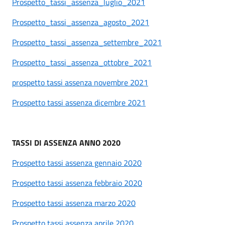
Prospetto_tassi_assenza_luglio_2021
Prospetto_tassi_assenza_agosto_2021
Prospetto_tassi_assenza_settembre_2021
Prospetto_tassi_assenza_ottobre_2021
prospetto tassi assenza novembre 2021
Prospetto tassi assenza dicembre 2021
TASSI DI ASSENZA ANNO 2020
Prospetto tassi assenza gennaio 2020
Prospetto tassi assenza febbraio 2020
Prospetto tassi assenza marzo 2020
Prospetto tassi assenza aprile 2020