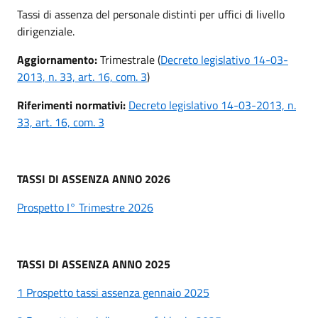
Tassi di assenza del personale distinti per uffici di livello
dirigenziale.
Aggiornamento:
Trimestrale (
Decreto legislativo 14-03-
2013, n. 33, art. 16, com. 3
)
Riferimenti normativi:
Decreto legislativo 14-03-2013, n.
33, art. 16, com. 3
TASSI DI ASSENZA ANNO 2026
Prospetto I° Trimestre 2026
TASSI DI ASSENZA ANNO 2025
1 Prospetto tassi assenza gennaio 2025