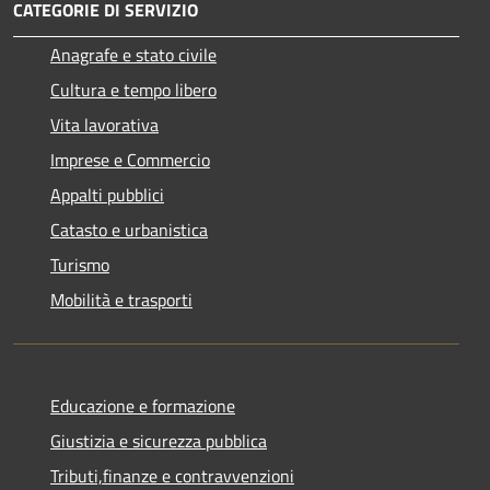
CATEGORIE DI SERVIZIO
Anagrafe e stato civile
Cultura e tempo libero
Vita lavorativa
Imprese e Commercio
Appalti pubblici
Catasto e urbanistica
Turismo
Mobilità e trasporti
Educazione e formazione
Giustizia e sicurezza pubblica
Tributi,finanze e contravvenzioni