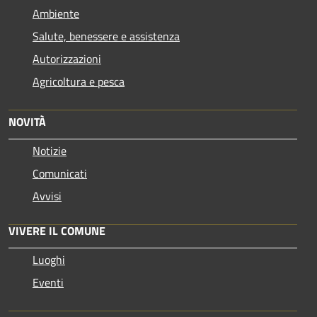
Ambiente
Salute, benessere e assistenza
Autorizzazioni
Agricoltura e pesca
NOVITÀ
Notizie
Comunicati
Avvisi
VIVERE IL COMUNE
Luoghi
Eventi