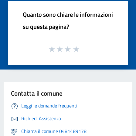
Quanto sono chiare le informazioni
su questa pagina?
Contatta il comune
Leggi le domande frequenti
Richiedi Assistenza
Chiama il comune 0481489178