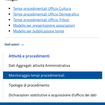
Tempi procedimentali Ufficio Cultura
Tempi procedimentali Ufficio Demografico
Tempi procedimentali Ufficio Tributi
Modello per presentazione associazioni
Modello per pubblicazione tempi
Vedi azioni
Attività e procedimenti
Dati Aggregati attività Amministrativa
Monitoraggio tempi procedimentali
Tipologie di procedimento
Dichiarazioni sostitutive e acquisizione d'ufficio dei dati