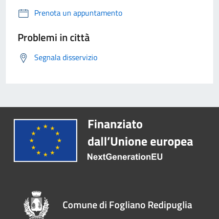
Prenota un appuntamento
Problemi in città
Segnala disservizio
Comune di Fogliano Redipuglia