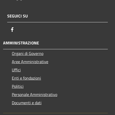
SEGUICI SU
Facebook
AMMINISTRAZIONE
Organi di Governo
Aree Amministrative
Uffici
Enti e fondazioni
Politici
Personale Amministrativo
Documenti e dati