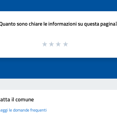
Quanto sono chiare le informazioni su questa pagina
atta il comune
Leggi le domande frequenti