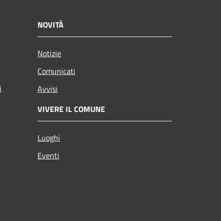
NOVITÀ
Notizie
Comunicati
i
Avvisi
VIVERE IL COMUNE
Luoghi
Eventi