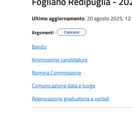
Fogliano Redipuglia - 20
Ultimo aggiornamento
: 20 agosto 2025, 12
Argomenti
:
Concorsi
Bando
Ammissione candidature
Nomina Commissione
Comunicazione data e luogo
Approvazione graduatoria e verbali