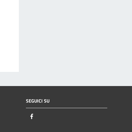
SEGUICI SU
Facebook