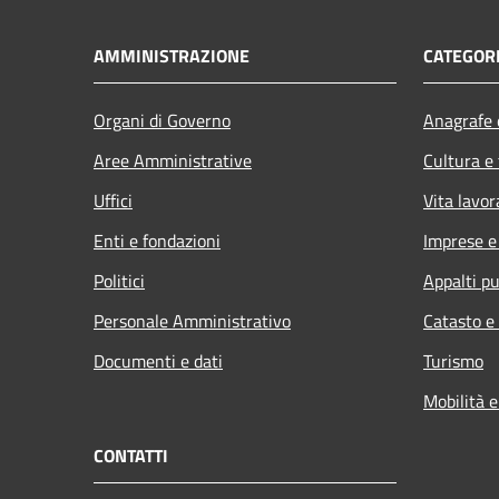
AMMINISTRAZIONE
CATEGORI
Organi di Governo
Anagrafe e
Aree Amministrative
Cultura e
Uffici
Vita lavor
Enti e fondazioni
Imprese 
Politici
Appalti pu
Personale Amministrativo
Catasto e
Documenti e dati
Turismo
Mobilità e
CONTATTI