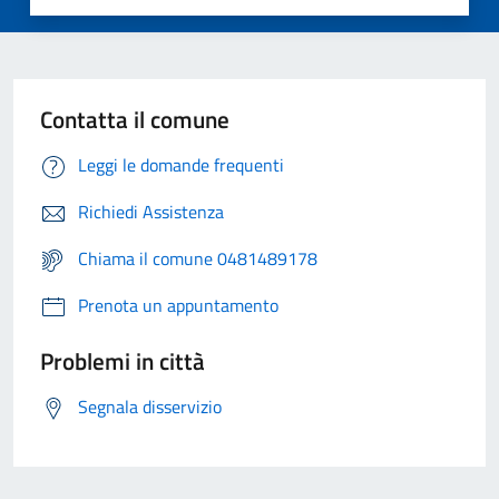
Contatta il comune
Leggi le domande frequenti
Richiedi Assistenza
Chiama il comune 0481489178
Prenota un appuntamento
Problemi in città
Segnala disservizio