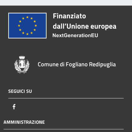
Comune di Fogliano Redipuglia
SEGUICI SU
Facebook
AMMINISTRAZIONE