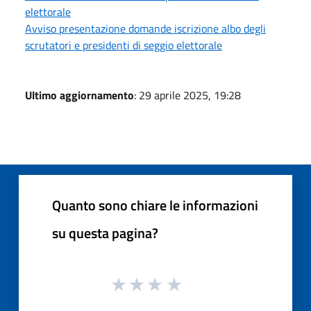
elettorale
Avviso presentazione domande iscrizione albo degli
scrutatori e presidenti di seggio elettorale
Ultimo aggiornamento
: 29 aprile 2025, 19:28
Quanto sono chiare le informazioni
su questa pagina?