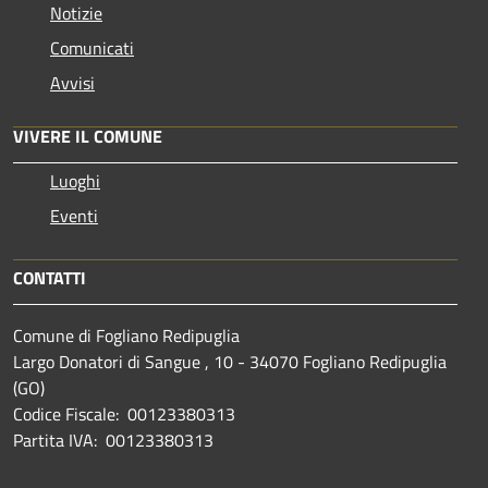
Notizie
Comunicati
Avvisi
VIVERE IL COMUNE
Luoghi
Eventi
CONTATTI
Comune di Fogliano Redipuglia
Largo Donatori di Sangue , 10 - 34070 Fogliano Redipuglia
(GO)
Codice Fiscale: 00123380313
Partita IVA: 00123380313