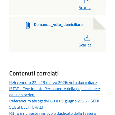
Scarica
Domanda_voto_domiciliare
PDF
Scarica
Contenuti correlati
Referendum 22 e 23 marzo 2026: voto domiciliare
ISTAT - Censimento Permanente della popolazione e
delle abitazioni
Referendum abrogativi 08 e 09 giugno 2025 - SEDI
SEGGI ELETTORALI
Ritiro e richieste rinnovo o duplicato della tessera