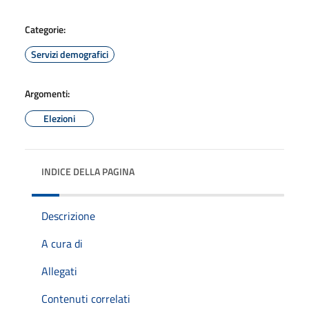
Categorie:
Servizi demografici
Argomenti:
Elezioni
INDICE DELLA PAGINA
Descrizione
A cura di
Allegati
Contenuti correlati