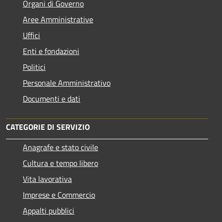
Organi di Governo
Aree Amministrative
Uffici
Enti e fondazioni
Politici
Personale Amministrativo
Documenti e dati
CATEGORIE DI SERVIZIO
Anagrafe e stato civile
Cultura e tempo libero
Vita lavorativa
Imprese e Commercio
Appalti pubblici