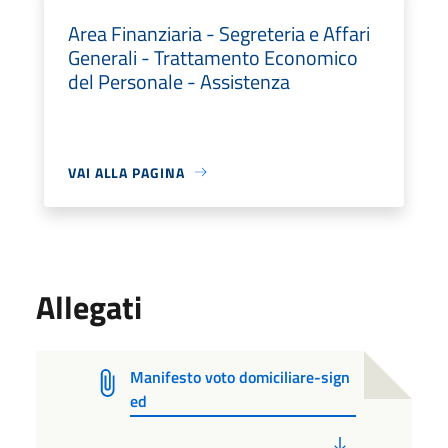
Area Finanziaria - Segreteria e Affari
Generali - Trattamento Economico
del Personale - Assistenza
VAI ALLA PAGINA
Allegati
Manifesto voto domiciliare-sign
ed
PDF