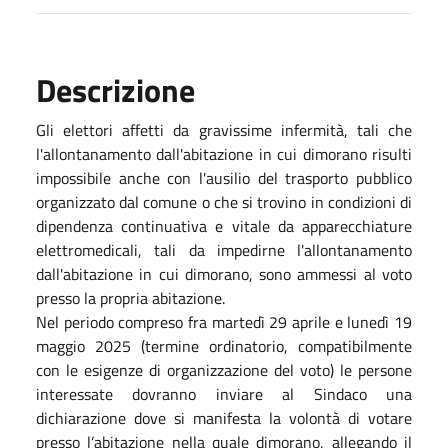
Descrizione
Gli elettori affetti da gravissime infermità, tali che
l'allontanamento dall'abitazione in cui dimorano risulti
impossibile anche con l'ausilio del trasporto pubblico
organizzato dal comune o che si trovino in condizioni di
dipendenza continuativa e vitale da apparecchiature
elettromedicali, tali da impedirne l'allontanamento
dall'abitazione in cui dimorano, sono ammessi al voto
presso la propria abitazione.
Nel periodo compreso fra martedì 29 aprile e lunedì 19
maggio 2025 (termine ordinatorio, compatibilmente
con le esigenze di organizzazione del voto) le persone
interessate dovranno inviare al Sindaco una
dichiarazione dove si manifesta la volontà di votare
presso l’abitazione nella quale dimorano, allegando il