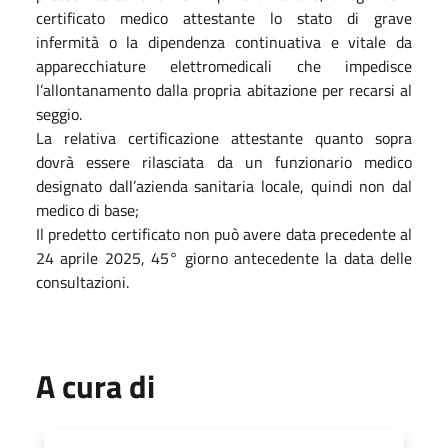
certificato medico attestante lo stato di grave
infermità o la dipendenza continuativa e vitale da
apparecchiature elettromedicali che impedisce
l’allontanamento dalla propria abitazione per recarsi al
seggio.
La relativa certificazione attestante quanto sopra
dovrà essere rilasciata da un funzionario medico
designato dall’azienda sanitaria locale, quindi non dal
medico di base;
Il predetto certificato non può avere data precedente al
24 aprile 2025, 45° giorno antecedente la data delle
consultazioni.
A cura di