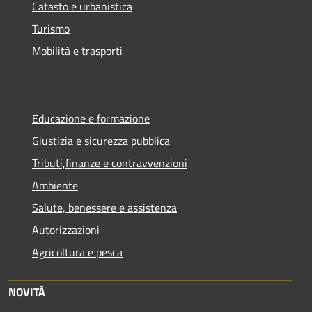
Catasto e urbanistica
Turismo
Mobilità e trasporti
Educazione e formazione
Giustizia e sicurezza pubblica
Tributi,finanze e contravvenzioni
Ambiente
Salute, benessere e assistenza
Autorizzazioni
Agricoltura e pesca
NOVITÀ