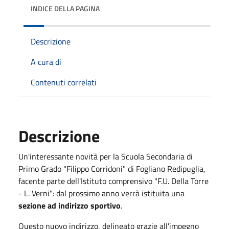
INDICE DELLA PAGINA
Descrizione
A cura di
Contenuti correlati
Descrizione
Un'interessante novità per la Scuola Secondaria di
Primo Grado "Filippo Corridoni" di Fogliano Redipuglia,
facente parte dell'Istituto comprensivo "F.U. Della Torre
- L. Verni": dal prossimo anno verrà istituita una
sezione ad indirizzo sportivo
.
Questo nuovo indirizzo, delineato grazie all'impegno