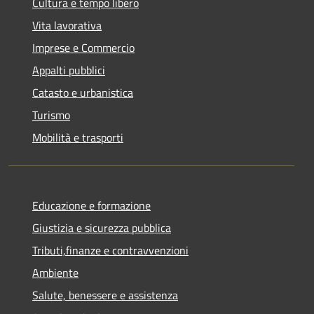
Cultura e tempo libero
Vita lavorativa
Imprese e Commercio
Appalti pubblici
Catasto e urbanistica
Turismo
Mobilità e trasporti
Educazione e formazione
Giustizia e sicurezza pubblica
Tributi,finanze e contravvenzioni
Ambiente
Salute, benessere e assistenza