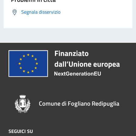
Segnala disservizio
Comune di Fogliano Redipuglia
SEGUICI SU