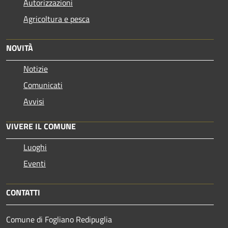
Autorizzazioni
Agricoltura e pesca
NOVITÀ
Notizie
Comunicati
Avvisi
VIVERE IL COMUNE
Luoghi
Eventi
CONTATTI
Comune di Fogliano Redipuglia