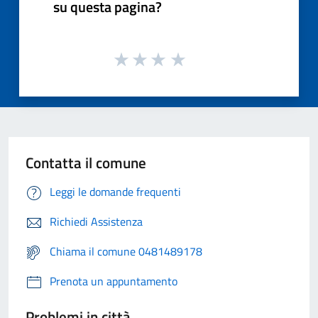
su questa pagina?
Contatta il comune
Leggi le domande frequenti
Richiedi Assistenza
Chiama il comune 0481489178
Prenota un appuntamento
Problemi in città