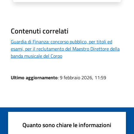
Contenuti correlati
Guardia di Finanza: concorso pubblico, per titoli ed
esami, per il reclutamento del Maestro Direttore della
banda musicale del Corpo
Ultimo aggiornamento
: 9 febbraio 2026, 11:59
Quanto sono chiare le informazioni