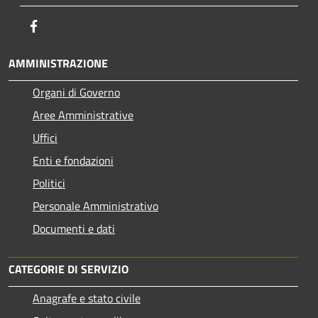
Facebook
AMMINISTRAZIONE
Organi di Governo
Aree Amministrative
Uffici
Enti e fondazioni
Politici
Personale Amministrativo
Documenti e dati
CATEGORIE DI SERVIZIO
Anagrafe e stato civile