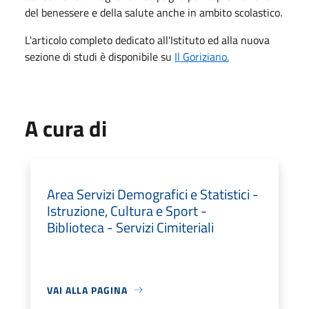
del benessere e della salute anche in ambito scolastico.
L'articolo completo dedicato all'Istituto ed alla nuova
sezione di studi è disponibile su
Il Goriziano.
A cura di
Area Servizi Demografici e Statistici -
Istruzione, Cultura e Sport -
Biblioteca - Servizi Cimiteriali
VAI ALLA PAGINA