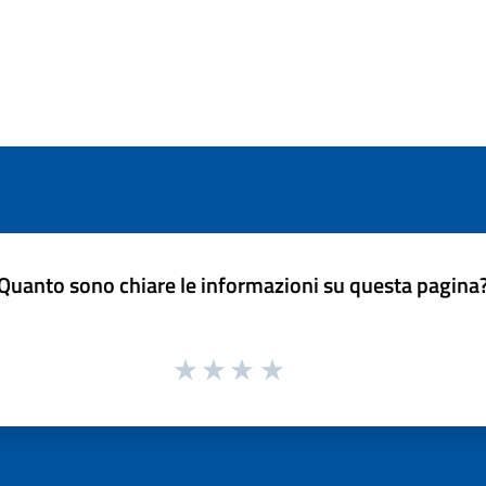
Quanto sono chiare le informazioni su questa pagina