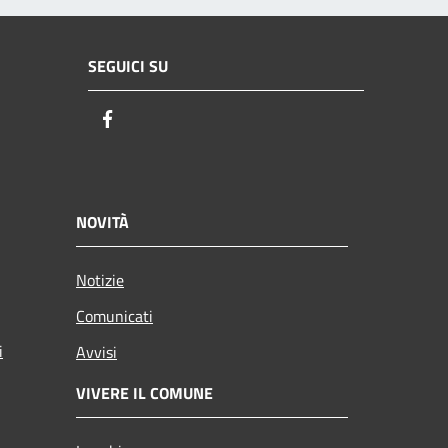
SEGUICI SU
Facebook
NOVITÀ
Notizie
Comunicati
i
Avvisi
VIVERE IL COMUNE