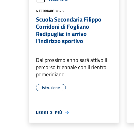
6 FEBBRAIO 2026
Scuola Secondaria Filippo
Corridoni di Fogliano
Redipuglia: in arrivo
l'indirizzo sportivo
Dal prossimo anno sarà attivo il
percorso triennale con il rientro
pomeridiano
Istruzione
LEGGI DI PIÙ