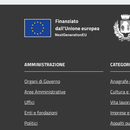
AMMINISTRAZIONE
CATEGORI
Organi di Governo
Anagrafe e
Aree Amministrative
Cultura e
Uffici
Vita lavor
Enti e fondazioni
Imprese 
Politici
Appalti pu