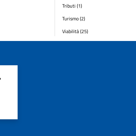
Tributi (1)
Turismo (2)
Viabilità (25)
?