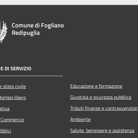
Comune di Fogliano
Redipuglia
E DI SERVIZIO
Educazione e formazione
 stato civile
Giustizia e sicurezza pubblica
 tempo libero
Tributi,finanze e contravvenzion
ativa
Ambiente
e Commercio
Salute, benessere e assistenza
bblici