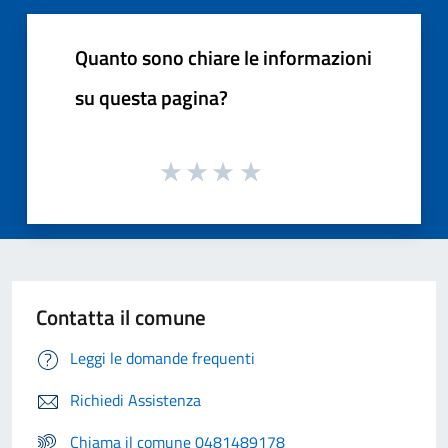
Quanto sono chiare le informazioni
su questa pagina?
Contatta il comune
Leggi le domande frequenti
Richiedi Assistenza
Chiama il comune 0481489178