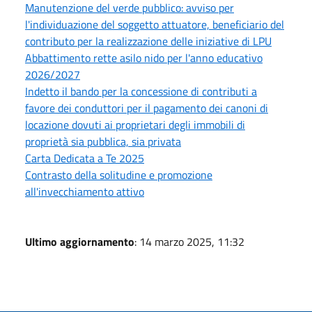
Manutenzione del verde pubblico: avviso per
l'individuazione del soggetto attuatore, beneficiario del
contributo per la realizzazione delle iniziative di LPU
Abbattimento rette asilo nido per l'anno educativo
2026/2027
Indetto il bando per la concessione di contributi a
favore dei conduttori per il pagamento dei canoni di
locazione dovuti ai proprietari degli immobili di
proprietà sia pubblica, sia privata
Carta Dedicata a Te 2025
Contrasto della solitudine e promozione
all'invecchiamento attivo
Ultimo aggiornamento
: 14 marzo 2025, 11:32