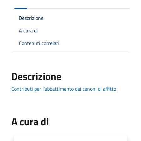
Descrizione
A cura di
Contenuti correlati
Descrizione
Contributi per l’abbattimento dei canoni di affitto
A cura di