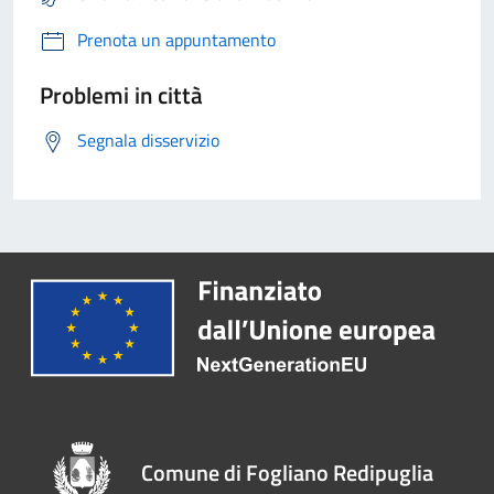
Prenota un appuntamento
Problemi in città
Segnala disservizio
Comune di Fogliano Redipuglia