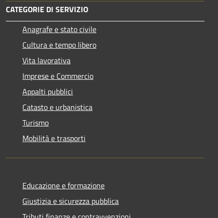
CATEGORIE DI SERVIZIO
Anagrafe e stato civile
Cultura e tempo libero
Vita lavorativa
Imprese e Commercio
Appalti pubblici
Catasto e urbanistica
Turismo
Mobilità e trasporti
Educazione e formazione
Giustizia e sicurezza pubblica
Tributi,finanze e contravvenzioni