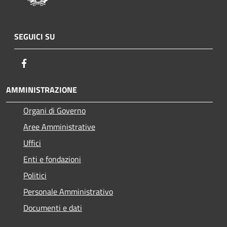
SEGUICI SU
Facebook
AMMINISTRAZIONE
Organi di Governo
Aree Amministrative
Uffici
Enti e fondazioni
Politici
Personale Amministrativo
Documenti e dati