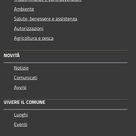
Ambiente
Salute, benessere e assistenza
Autorizzazioni
Agricoltura e pesca
NOVITÀ
Notizie
Comunicati
Avvisi
VIVERE IL COMUNE
Luoghi
Eventi