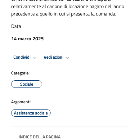
relativamente al canone di locazione pagato nell'anno
precedente a quello in cui si presenta la domanda.
Data :
14 marzo 2025
Condividi
Vedi azioni
Categorie:
Sociale
Argomenti:
Assistenza sociale
INDICE DELLA PAGINA