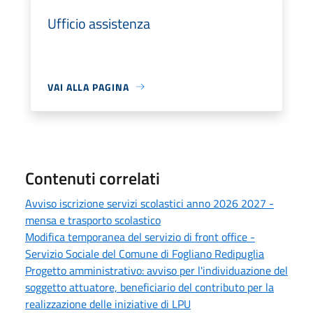
Ufficio assistenza
VAI ALLA PAGINA
Contenuti correlati
Avviso iscrizione servizi scolastici anno 2026 2027 -
mensa e trasporto scolastico
Modifica temporanea del servizio di front office -
Servizio Sociale del Comune di Fogliano Redipuglia
Progetto amministrativo: avviso per l'individuazione del
soggetto attuatore, beneficiario del contributo per la
realizzazione delle iniziative di LPU