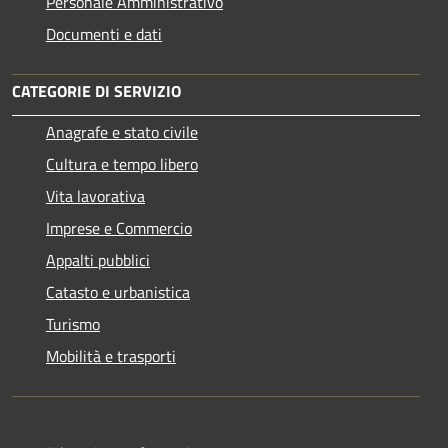
Personale Amministrativo
Documenti e dati
CATEGORIE DI SERVIZIO
Anagrafe e stato civile
Cultura e tempo libero
Vita lavorativa
Imprese e Commercio
Appalti pubblici
Catasto e urbanistica
Turismo
Mobilità e trasporti