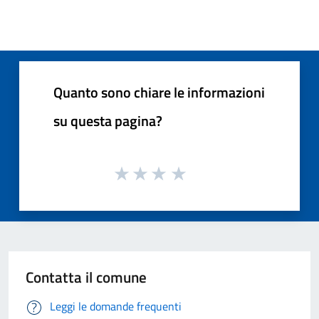
Quanto sono chiare le informazioni
su questa pagina?
Contatta il comune
Leggi le domande frequenti