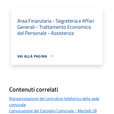
Area Finanziaria - Segreteria e Affari
Generali - Trattamento Economico
del Personale - Assistenza
VAI ALLA PAGINA
Contenuti correlati
Riorganizzazione del centralino telefonico della sede
comunale
Convocazione del Consiglio Comunale - Martedì 28