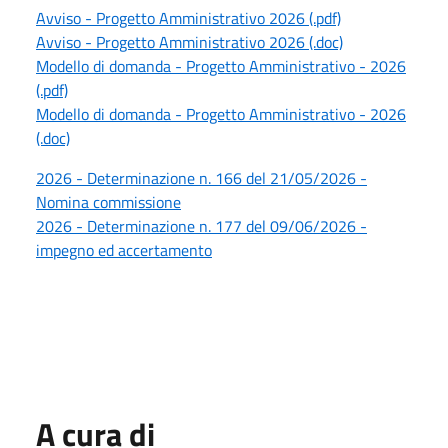
Avviso - Progetto Amministrativo 2026 (.pdf)
Avviso - Progetto Amministrativo 2026 (.doc)
Modello di domanda - Progetto Amministrativo - 2026
(.pdf)
Modello di domanda - Progetto Amministrativo - 2026
(.doc)
2026 - Determinazione n. 166 del 21/05/2026 -
Nomina commissione
2026 - Determinazione n. 177 del 09/06/2026 -
impegno ed accertamento
A cura di