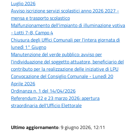
Luglio 2026
Avviso iscrizione servizi scolastici anno 2026 2027 -
mensa e trasporto scolastico
Malfunzionamento dell'impianto di illuminazione votiva
- Lotti 7-8, Campo 4
Chiusura degli Uffici Comunali per l'intera giornata di
lunedì 1° Giugno
Manutenzione del verde pubblico: avviso per
l'individuazione del soggetto attuatore, beneficiario del
contributo per la realizzazione delle iniziative di LPU
Convocazione del Consiglio Comunale - Lunedì 20
Aprile 2026
Ordinanza n. 1 del 14/04/2026
Referendum 22 e 23 marzo 2026: apertura
straordinaria dell'Ufficio Elettorale
Ultimo aggiornamento
: 9 giugno 2026, 12:11