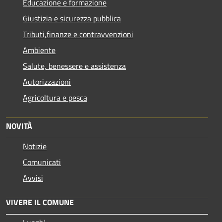
Educazione e formazione
Giustizia e sicurezza pubblica
Tributi,finanze e contravvenzioni
Ambiente
Salute, benessere e assistenza
Autorizzazioni
Agricoltura e pesca
NOVITÀ
Notizie
Comunicati
Avvisi
VIVERE IL COMUNE