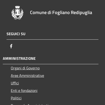
Comune di Fogliano Redipuglia
SEGUICI SU
Facebook
AMMINISTRAZIONE
Organi di Governo
Aree Amministrative
Uffici
Enti e fondazioni
Politici