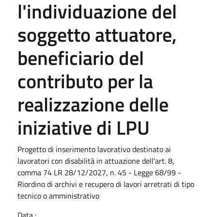
l'individuazione del
soggetto attuatore,
beneficiario del
contributo per la
realizzazione delle
iniziative di LPU
Progetto di inserimento lavorativo destinato ai
lavoratori con disabilità in attuazione dell'art. 8,
comma 74 LR 28/12/2027, n. 45 - Legge 68/99 -
Riordino di archivi e recupero di lavori arretrati di tipo
tecnico o amministrativo
Data :