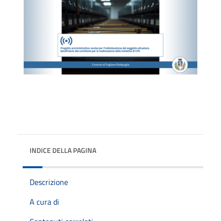
INDICE DELLA PAGINA
Descrizione
A cura di