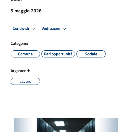
5 maggio 2026
Condividi
Vedi azioni
Categorie:
Comune
Pari opportunità
Sociale
Argomenti:
Lavoro