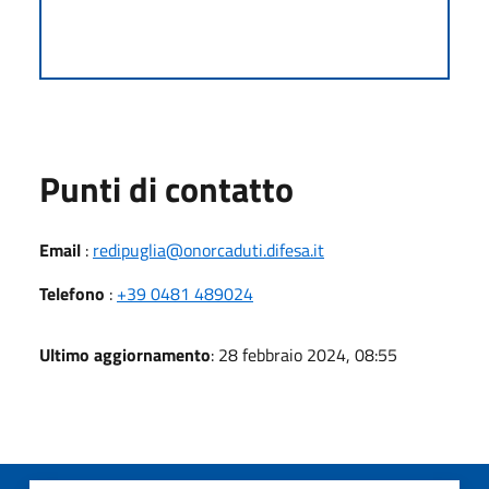
Punti di contatto
Email
:
redipuglia@onorcaduti.difesa.it
Telefono
:
+39 0481 489024
Ultimo aggiornamento
: 28 febbraio 2024, 08:55