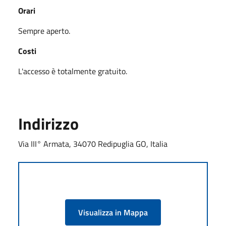
Orari
Sempre aperto.
Costi
L'accesso è totalmente gratuito.
Indirizzo
Via III° Armata, 34070 Redipuglia GO, Italia
Visualizza in Mappa