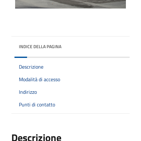
INDICE DELLA PAGINA
Descrizione
Modalità di accesso
Indirizzo
Punti di contatto
Descrizione