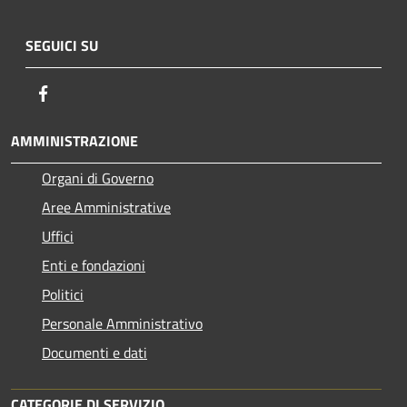
SEGUICI SU
Facebook
AMMINISTRAZIONE
Organi di Governo
Aree Amministrative
Uffici
Enti e fondazioni
Politici
Personale Amministrativo
Documenti e dati
CATEGORIE DI SERVIZIO