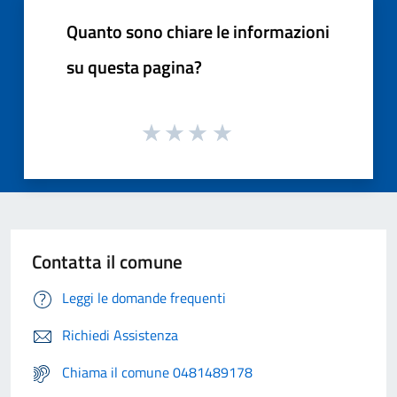
Quanto sono chiare le informazioni
su questa pagina?
Contatta il comune
Leggi le domande frequenti
Richiedi Assistenza
Chiama il comune 0481489178