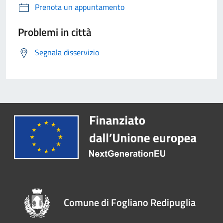
Prenota un appuntamento
Problemi in città
Segnala disservizio
Comune di Fogliano Redipuglia