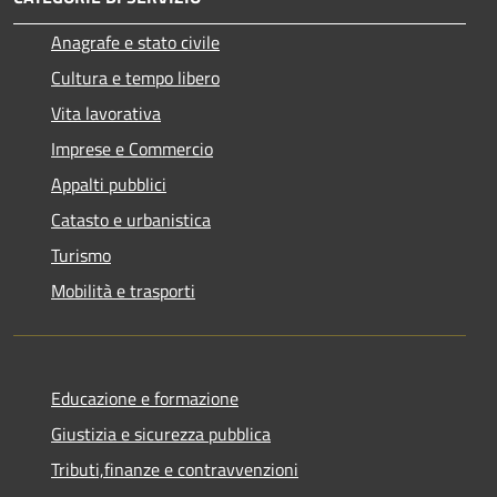
Anagrafe e stato civile
Cultura e tempo libero
Vita lavorativa
Imprese e Commercio
Appalti pubblici
Catasto e urbanistica
Turismo
Mobilità e trasporti
Educazione e formazione
Giustizia e sicurezza pubblica
Tributi,finanze e contravvenzioni