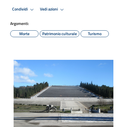
Condividi
Vedi azioni
Argomenti:
Morte
Patrimonio culturale
Turismo