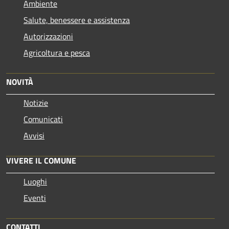
Ambiente
Salute, benessere e assistenza
Autorizzazioni
Agricoltura e pesca
NOVITÀ
Notizie
Comunicati
Avvisi
VIVERE IL COMUNE
Luoghi
Eventi
CONTATTI