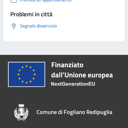
Problemi in città
Segnala disservizio
Comune di Fogliano Redipuglia