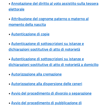
•
Annotazione del diritto al voto assistito sulla tessera
elettorale
•
Attribuzione del cognome paterno o materno al
momento della nascita
•
Autenticazione di copie
•
Autenticazione di sottoscrizioni su istanze e
dichiarazioni sostitutive di atto di notorietà
•
Autenticazione di sottoscrizioni su istanze e
dichiarazioni sostitutive di atto di notorietà a domicilio
•
Autorizzazione alla cremazione
•
Autorizzazione alla dispersione delle ceneri
•
Avvio del procedimento di divorzio o separazione
•
Avvio del procedimento di pubblicazione di