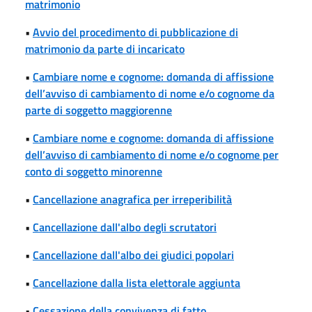
matrimonio
•
Avvio del procedimento di pubblicazione di
matrimonio da parte di incaricato
•
Cambiare nome e cognome: domanda di affissione
dell’avviso di cambiamento di nome e/o cognome da
parte di soggetto maggiorenne
•
Cambiare nome e cognome: domanda di affissione
dell’avviso di cambiamento di nome e/o cognome per
conto di soggetto minorenne
•
Cancellazione anagrafica per irreperibilità
•
Cancellazione dall'albo degli scrutatori
•
Cancellazione dall'albo dei giudici popolari
•
Cancellazione dalla lista elettorale aggiunta
•
Cessazione della convivenza di fatto