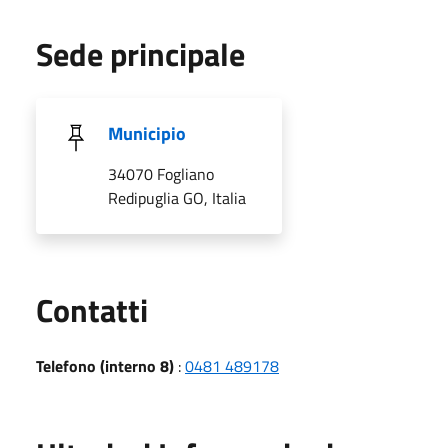
Sede principale
Municipio
34070 Fogliano
Redipuglia GO, Italia
Utili
Contatti
Telefono (interno 8)
:
0481 489178