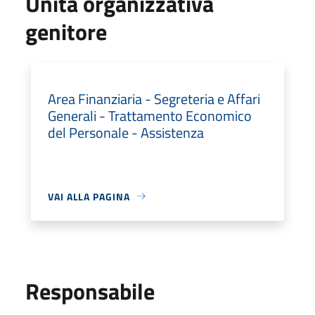
Unità organizzativa
genitore
Area Finanziaria - Segreteria e Affari
Generali - Trattamento Economico
del Personale - Assistenza
VAI ALLA PAGINA
Responsabile