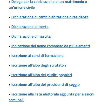
•
Delega per la celebrazione di un matrimonio o
un'unione civile
•
Dichiarazione di cambio abitazione o residenza
•
Dichiarazione di morte
•
Dichiarazione di nascita
•
Indicazione del nome composto da più elementi
•
Iscrizione ai corsi di formazione
•
Iscrizione all'albo degli scrutatori
•
Iscrizione all'albo dei giudici popolari
•
Iscrizione all'albo dei presidenti di seggio
•
Iscrizione alla lista elettorale aggiunta per elezioni
comunali