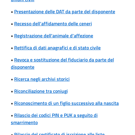
•
Presentazione delle DAT da parte del disponente
•
Recesso dell'affidamento delle ceneri
•
Registrazione dell'animale d'affezione
•
Rettifica di dati anagrafici e di stato civile
•
Revoca e sostituzione del fiduciario da parte del
disponente
•
Ricerca negli archivi storici
•
Riconciliazione tra coniugi
•
Riconoscimento di un figlio successivo alla nascita
•
Rilascio dei codici PIN e PUK a seguito di
smarrimento
•
Rilascio del certificato di iscrizione alle liste