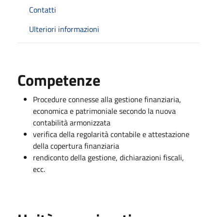
Contatti
Ulteriori informazioni
Competenze
Procedure connesse alla gestione finanziaria,
economica e patrimoniale secondo la nuova
contabilità armonizzata
verifica della regolarità contabile e attestazione
della copertura finanziaria
rendiconto della gestione, dichiarazioni fiscali,
ecc.