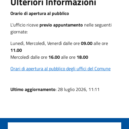
Ulteriori Informazioni
Orario di apertura al pubblico
L'ufficio riceve
previo appuntamento
nelle seguenti
giornate:
Lunedì, Mercoledì, Venerdì dalle ore
09.00
alle ore
11.00
Mercoledì dalle ore
16.00
alle ore
18.00
Orari di apertura al pubblico degli uffici del Comune
Ultimo aggiornamento
: 28 luglio 2026, 11:11