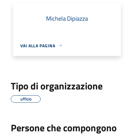
Michela Dipiazza
VAI ALLA PAGINA
Tipo di organizzazione
ufficio
Persone che compongono