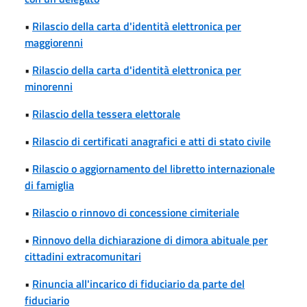
•
Rilascio della carta d'identità elettronica per
maggiorenni
•
Rilascio della carta d'identità elettronica per
minorenni
•
Rilascio della tessera elettorale
•
Rilascio di certificati anagrafici e atti di stato civile
•
Rilascio o aggiornamento del libretto internazionale
di famiglia
•
Rilascio o rinnovo di concessione cimiteriale
•
Rinnovo della dichiarazione di dimora abituale per
cittadini extracomunitari
•
Rinuncia all'incarico di fiduciario da parte del
fiduciario