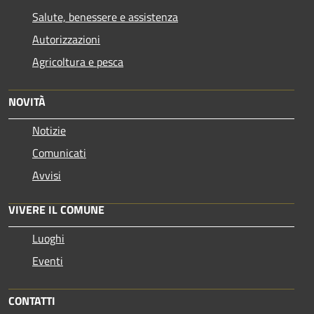
Salute, benessere e assistenza
Autorizzazioni
Agricoltura e pesca
NOVITÀ
Notizie
Comunicati
Avvisi
VIVERE IL COMUNE
Luoghi
Eventi
CONTATTI