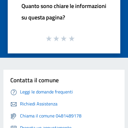
Quanto sono chiare le informazioni
su questa pagina?
Contatta il comune
Leggi le domande frequenti
Richiedi Assistenza
Chiama il comune 0481489178
Prenota un appuntamento