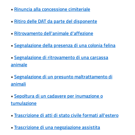
•
Rinuncia alla concessione cimiteriale
•
Ritiro delle DAT da parte del disponente
•
Ritrovamento dell'animale d'affezione
•
Segnalazione della presenza di una colonia felina
•
Segnalazione di ritrovamento di una carcassa
animale
•
Segnalazione di un presunto maltrattamento di
animali
•
Sepoltura di un cadavere per inumazione o
tumulazione
•
Trascrizione di atti di stato civile formati all'estero
•
Trascrizione di una negoziazione assistita