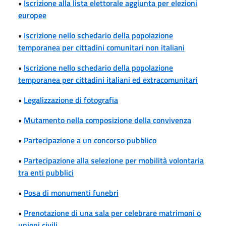
•
Iscrizione alla lista elettorale aggiunta per elezioni
europee
•
Iscrizione nello schedario della popolazione
temporanea per cittadini comunitari non italiani
•
Iscrizione nello schedario della popolazione
temporanea per cittadini italiani ed extracomunitari
•
Legalizzazione di fotografia
•
Mutamento nella composizione della convivenza
•
Partecipazione a un concorso pubblico
•
Partecipazione alla selezione per mobilità volontaria
tra enti pubblici
•
Posa di monumenti funebri
•
Prenotazione di una sala per celebrare matrimoni o
unioni civili