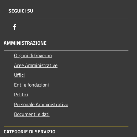
SEGUICI SU
Facebook
AMMINISTRAZIONE
Organi di Governo
Aree Amministrative
Uffici
Enti e fondazioni
Politici
Personale Amministrativo
Documenti e dati
CATEGORIE DI SERVIZIO