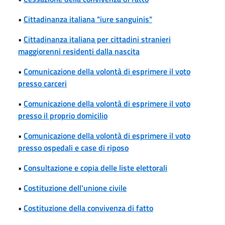
•
Cittadinanza italiana "iure sanguinis"
•
Cittadinanza italiana per cittadini stranieri
maggiorenni residenti dalla nascita
•
Comunicazione della volontà di esprimere il voto
presso carceri
•
Comunicazione della volontà di esprimere il voto
presso il proprio domicilio
•
Comunicazione della volontà di esprimere il voto
presso ospedali e case di riposo
•
Consultazione e copia delle liste elettorali
•
Costituzione dell'unione civile
•
Costituzione della convivenza di fatto