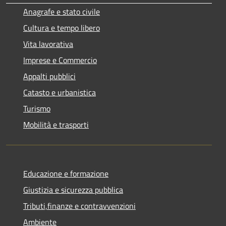
Anagrafe e stato civile
Cultura e tempo libero
Vita lavorativa
Imprese e Commercio
Appalti pubblici
Catasto e urbanistica
Turismo
Mobilità e trasporti
Educazione e formazione
Giustizia e sicurezza pubblica
Tributi,finanze e contravvenzioni
Ambiente