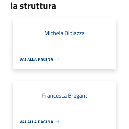
la struttura
Michela Dipiazza
VAI ALLA PAGINA
Francesca Bregant
VAI ALLA PAGINA