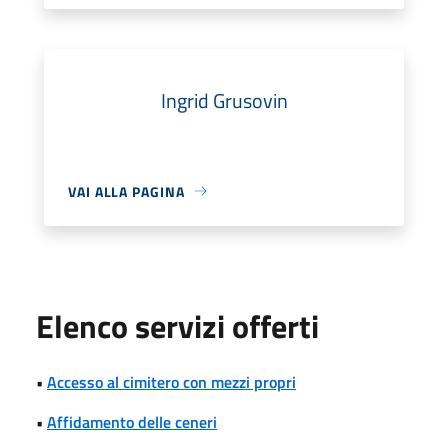
Ingrid Grusovin
VAI ALLA PAGINA
Elenco servizi offerti
•
Accesso al cimitero con mezzi propri
•
Affidamento delle ceneri