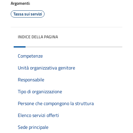
Argomenti:
Tassa sui servizi
INDICE DELLA PAGINA
Competenze
Unità organizzativa genitore
Responsabile
Tipo di organizzazione
Persone che compongono la struttura
Elenco servizi offerti
Sede principale