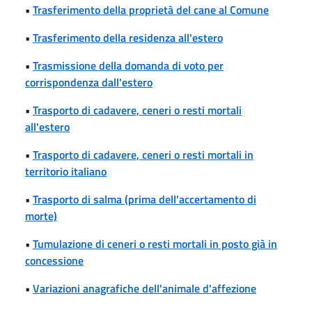
•
Trasferimento della proprietà del cane al Comune
•
Trasferimento della residenza all'estero
•
Trasmissione della domanda di voto per
corrispondenza dall'estero
•
Trasporto di cadavere, ceneri o resti mortali
all'estero
•
Trasporto di cadavere, ceneri o resti mortali in
territorio italiano
•
Trasporto di salma (prima dell'accertamento di
morte)
•
Tumulazione di ceneri o resti mortali in posto già in
concessione
•
Variazioni anagrafiche dell'animale d'affezione