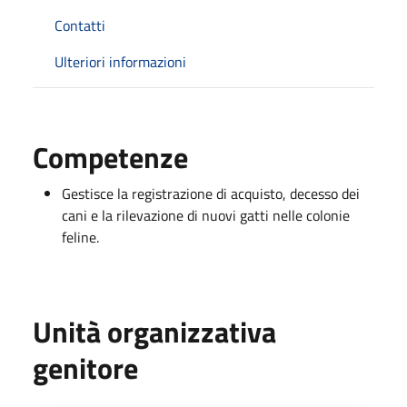
Contatti
Ulteriori informazioni
Competenze
Gestisce la registrazione di acquisto, decesso dei
cani e la rilevazione di nuovi gatti nelle colonie
feline.
Unità organizzativa
genitore