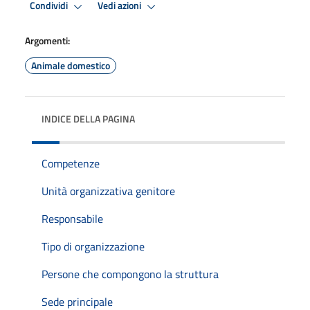
Condividi
Vedi azioni
Argomenti:
Animale domestico
INDICE DELLA PAGINA
Competenze
Unità organizzativa genitore
Responsabile
Tipo di organizzazione
Persone che compongono la struttura
Sede principale