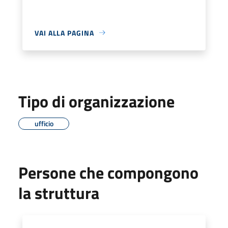
VAI ALLA PAGINA
Tipo di organizzazione
ufficio
Persone che compongono
la struttura