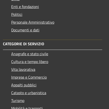
Enti e fondazioni
Politici
Personale Amministrativo
Documenti e dati
CATEGORIE DI SERVIZIO
Anagrafe e stato civile
Cultura e tempo libero
Vita lavorativa
Imprese e Commercio
Appalti pubblici
Catasto e urbanistica
Turismo
Mobilità e trasporti