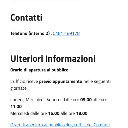
Utili
Contatti
Telefono (interno 2)
:
0481 489178
Ulteriori Informazioni
Orario di apertura al pubblico
L'ufficio riceve
previo appuntamento
nelle seguenti
giornate:
Lunedì, Mercoledì, Venerdì dalle ore
09.00
alle ore
11.00
Mercoledì dalle ore
16.00
alle ore
18.00
Orari di apertura al pubblico degli uffici del Comune