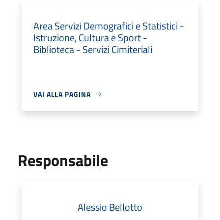
Area Servizi Demografici e Statistici -
Istruzione, Cultura e Sport -
Biblioteca - Servizi Cimiteriali
VAI ALLA PAGINA
Responsabile
Alessio Bellotto