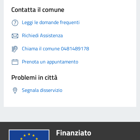
Contatta il comune
Leggi le domande frequenti
Richiedi Assistenza
Chiama il comune 0481489178
Prenota un appuntamento
Problemi in città
Segnala disservizio