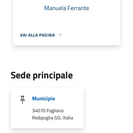
Manuela Ferrante
VAI ALLA PAGINA
Sede principale
Municipio
34070 Fogliano
Redipuglia GO, Italia