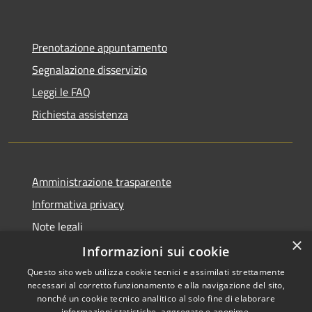
Prenotazione appuntamento
Segnalazione disservizio
Leggi le FAQ
Richiesta assistenza
Amministrazione trasparente
Informativa privacy
Note legali
×
Dichiarazione di accessibilità
Informazioni sui cookie
Questo sito web utilizza cookie tecnici e assimilati strettamente
necessari al corretto funzionamento e alla navigazione del sito,
nonché un cookie tecnico analitico al solo fine di elaborare
informazioni statistiche, aggregate e anonime.