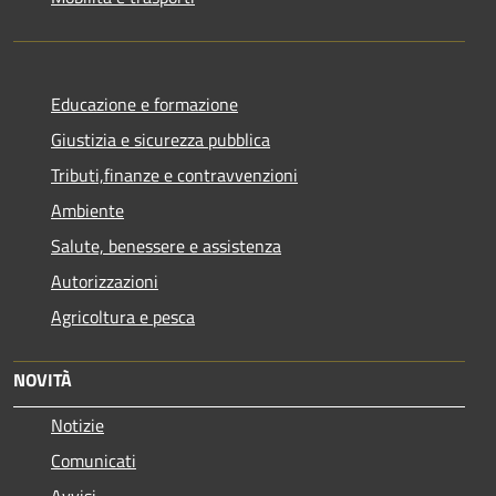
Educazione e formazione
Giustizia e sicurezza pubblica
Tributi,finanze e contravvenzioni
Ambiente
Salute, benessere e assistenza
Autorizzazioni
Agricoltura e pesca
NOVITÀ
Notizie
Comunicati
Avvisi