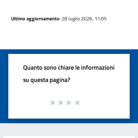
Ultimo aggiornamento
: 28 luglio 2026, 11:05
Quanto sono chiare le informazioni
su questa pagina?