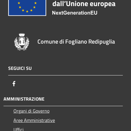
Comune di Fogliano Redipuglia
SEGUICI SU
Facebook
AMMINISTRAZIONE
Organi di Governo
Aree Amministrative
Uffici