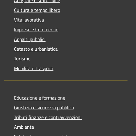
Anagrafe e stato civile
Cultura e tempo libero
Vita lavorativa
Imprese e Commercio
Appalti pubblici
Catasto e urbanistica
Turismo
Mobilità e trasporti
Educazione e formazione
Giustizia e sicurezza pubblica
Tributi,finanze e contravvenzioni
Ambiente