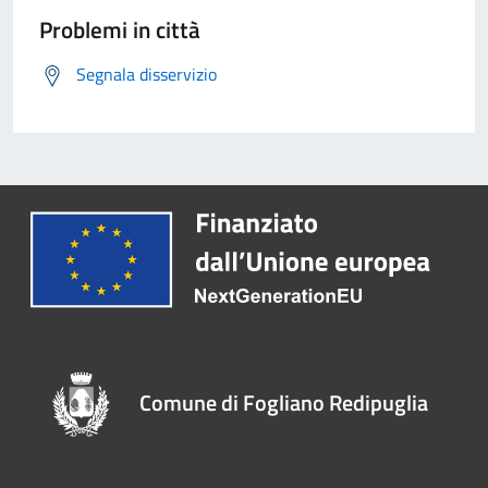
Problemi in città
Segnala disservizio
Comune di Fogliano Redipuglia