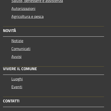
Salute, benessere e assistenza
Autorizzazioni
Agricoltura e pesca
NOVITÀ
Notizie
Comunicati
Avvisi
VIVERE IL COMUNE
Luoghi
Eventi
CONTATTI