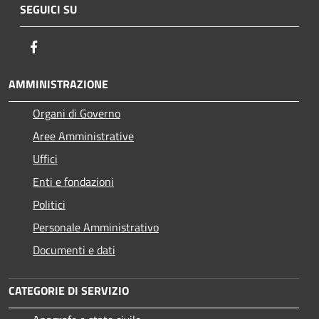
SEGUICI SU
Facebook
AMMINISTRAZIONE
Organi di Governo
Aree Amministrative
Uffici
Enti e fondazioni
Politici
Personale Amministrativo
Documenti e dati
CATEGORIE DI SERVIZIO