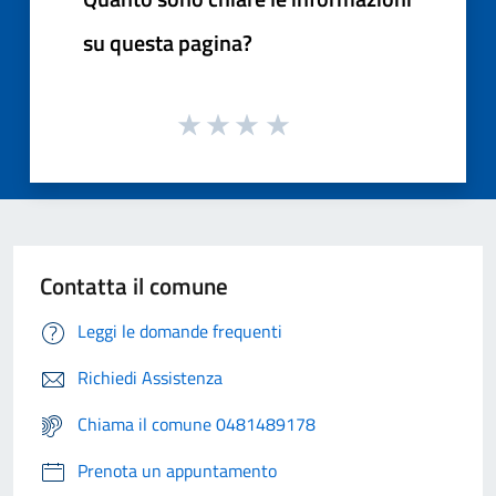
su questa pagina?
Contatta il comune
Leggi le domande frequenti
Richiedi Assistenza
Chiama il comune 0481489178
Prenota un appuntamento