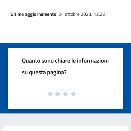
Ultimo aggiornamento
: 24 ottobre 2023, 12:22
Quanto sono chiare le informazioni
su questa pagina?