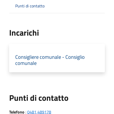
Punti di contatto
Incarichi
Consigliere comunale - Consiglio
comunale
Punti di contatto
Telefono
:
0481 489178