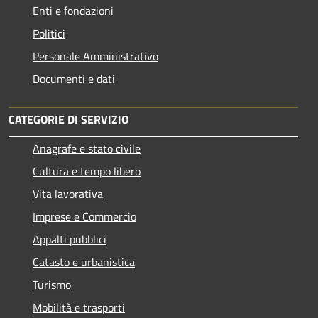
Enti e fondazioni
Politici
Personale Amministrativo
Documenti e dati
CATEGORIE DI SERVIZIO
Anagrafe e stato civile
Cultura e tempo libero
Vita lavorativa
Imprese e Commercio
Appalti pubblici
Catasto e urbanistica
Turismo
Mobilità e trasporti