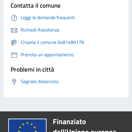
Contatta il comune
Leggi le domande frequenti
Richiedi Assistenza
Chiama il comune 0481489178
Prenota un appuntamento
Problemi in città
Segnala disservizio