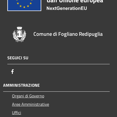
Comune di Fogliano Redipuglia
SEGUICI SU
Facebook
AMMINISTRAZIONE
Organi di Governo
Aree Amministrative
Uffici