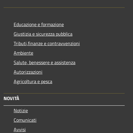
Educazione e formazione
Giustizia e sicurezza pubblica
Tributi,finanze e contravvenzioni
Ambiente
Salute, benessere e assistenza
Autorizzazioni
Agricoltura e pesca
NOVITÀ
Notizie
Comunicati
Avvisi