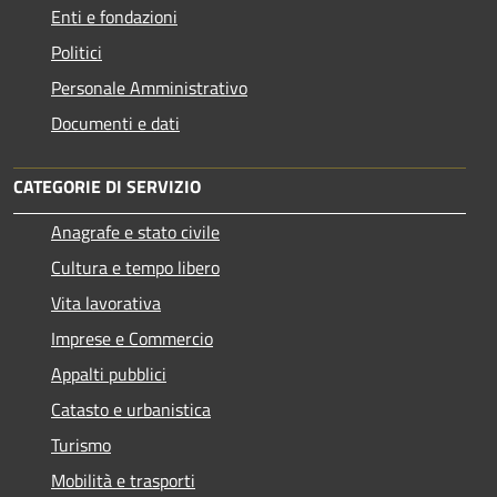
Enti e fondazioni
Politici
Personale Amministrativo
Documenti e dati
CATEGORIE DI SERVIZIO
Anagrafe e stato civile
Cultura e tempo libero
Vita lavorativa
Imprese e Commercio
Appalti pubblici
Catasto e urbanistica
Turismo
Mobilità e trasporti