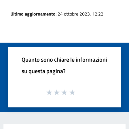
Ultimo aggiornamento
: 24 ottobre 2023, 12:22
Quanto sono chiare le informazioni
su questa pagina?