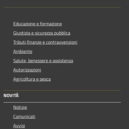
Educazione e formazione
Giustizia e sicurezza pubblica
Tributi,finanze e contravvenzioni
Ambiente
Salute, benessere e assistenza
Autorizzazioni
Agricoltura e pesca
NOVITÀ
Notizie
Comunicati
Avvisi