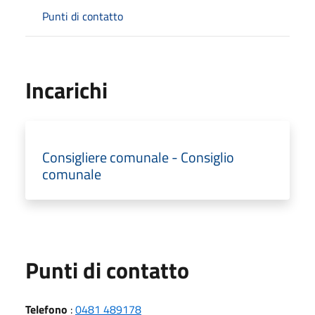
Punti di contatto
Incarichi
Consigliere comunale - Consiglio
comunale
Punti di contatto
Telefono
:
0481 489178