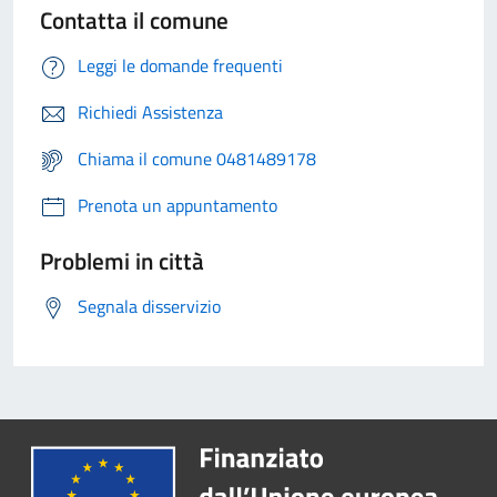
Contatta il comune
Leggi le domande frequenti
Richiedi Assistenza
Chiama il comune 0481489178
Prenota un appuntamento
Problemi in città
Segnala disservizio