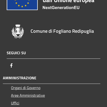
Comune di Fogliano Redipuglia
SEGUICI SU
Facebook
AMMINISTRAZIONE
Organi di Governo
Aree Amministrative
Uffici