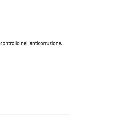
controllo nell'anticorruzione.