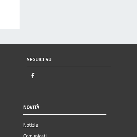
SEGUICI SU
Facebook
NOVITÀ
Notizie
Comunicati