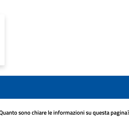
Quanto sono chiare le informazioni su questa pagina