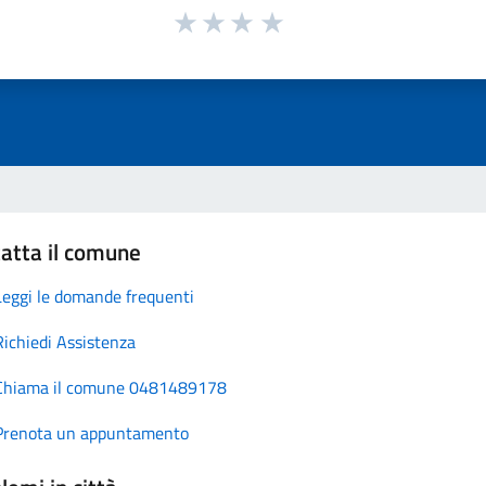
atta il comune
Leggi le domande frequenti
Richiedi Assistenza
Chiama il comune 0481489178
Prenota un appuntamento