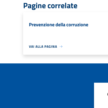
Pagine correlate
Prevenzione della corruzione
VAI ALLA PAGINA