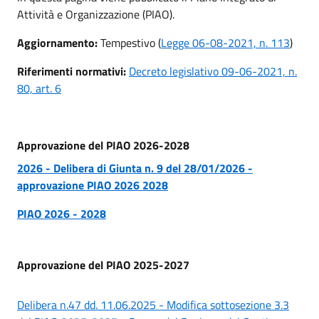
Attività e Organizzazione (PIAO).
Aggiornamento:
Tempestivo (
Legge 06-08-2021, n. 113
)
Riferimenti normativi:
Decreto legislativo 09-06-2021, n.
80, art. 6
Approvazione del PIAO 2026-2028
2026 - Delibera di Giunta n. 9 del 28/01/2026 -
approvazione PIAO 2026 2028
PIAO 2026 - 2028
Approvazione del PIAO 2025-2027
Delibera n.47 dd. 11.06.2025 - Modifica sottosezione 3.3