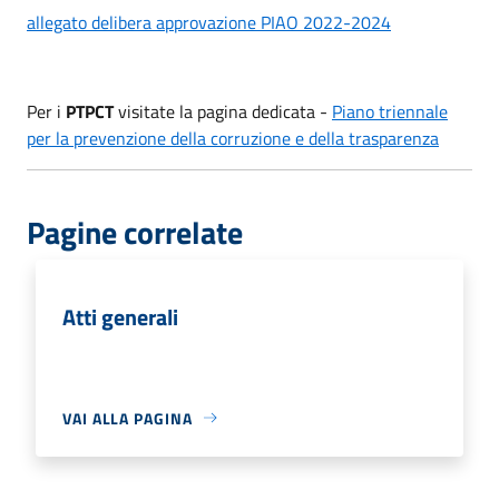
allegato delibera approvazione PIAO 2022-2024
Per i
PTPCT
visitate la pagina dedicata -
Piano triennale
per la prevenzione della corruzione e della trasparenza
Pagine correlate
Atti generali
VAI ALLA PAGINA