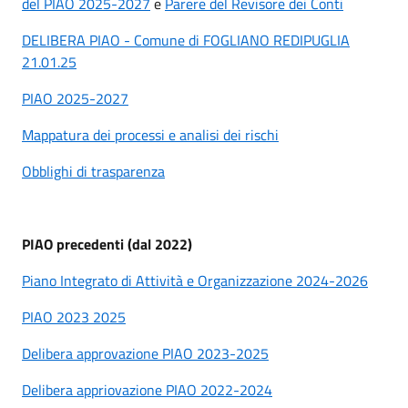
del PIAO 2025-2027
e
Parere del Revisore dei Conti
DELIBERA PIAO - Comune di FOGLIANO REDIPUGLIA
21.01.25
PIAO 2025-2027
Mappatura dei processi e analisi dei rischi
Obblighi di trasparenza
PIAO precedenti (dal 2022)
Piano Integrato di Attività e Organizzazione 2024-2026
PIAO 2023 2025
Delibera approvazione PIAO 2023-2025
Delibera appriovazione PIAO 2022-2024