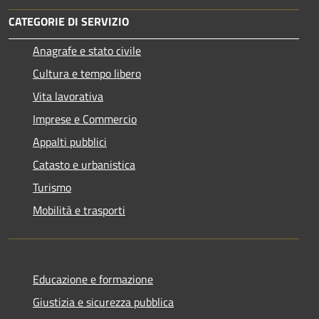
CATEGORIE DI SERVIZIO
Anagrafe e stato civile
Cultura e tempo libero
Vita lavorativa
Imprese e Commercio
Appalti pubblici
Catasto e urbanistica
Turismo
Mobilità e trasporti
Educazione e formazione
Giustizia e sicurezza pubblica