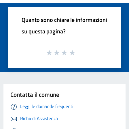
Quanto sono chiare le informazioni
su questa pagina?
Contatta il comune
Leggi le domande frequenti
Richiedi Assistenza