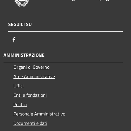
SEGUICI SU
Facebook
AMMINISTRAZIONE
Organi di Governo
Aree Amministrative
Uffici
Enti e fondazioni
Politici
Personale Amministrativo
Documenti e dati