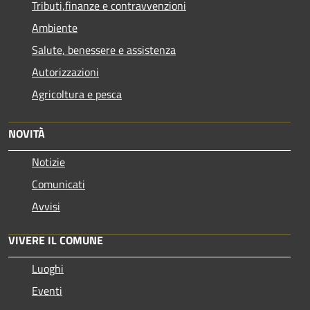
Tributi,finanze e contravvenzioni
Ambiente
Salute, benessere e assistenza
Autorizzazioni
Agricoltura e pesca
NOVITÀ
Notizie
Comunicati
Avvisi
VIVERE IL COMUNE
Luoghi
Eventi