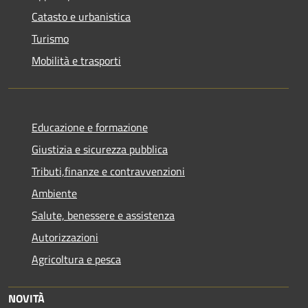
Catasto e urbanistica
Turismo
Mobilità e trasporti
Educazione e formazione
Giustizia e sicurezza pubblica
Tributi,finanze e contravvenzioni
Ambiente
Salute, benessere e assistenza
Autorizzazioni
Agricoltura e pesca
NOVITÀ