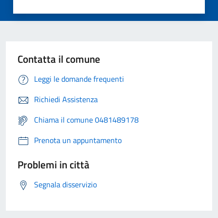
Contatta il comune
Leggi le domande frequenti
Richiedi Assistenza
Chiama il comune 0481489178
Prenota un appuntamento
Problemi in città
Segnala disservizio