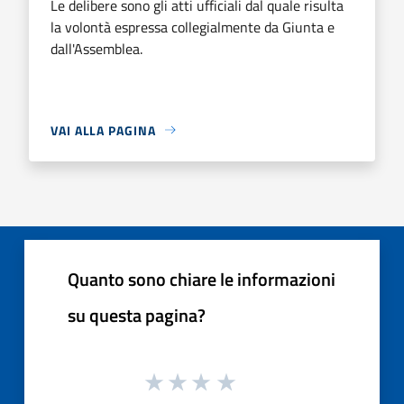
Le delibere sono gli atti ufficiali dal quale risulta
la volontà espressa collegialmente da Giunta e
dall'Assemblea.
VAI ALLA PAGINA
Quanto sono chiare le informazioni
su questa pagina?