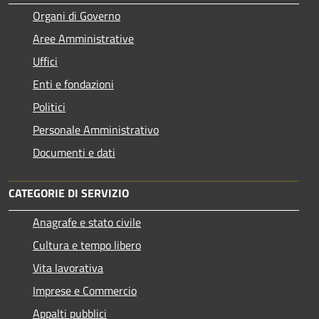
Organi di Governo
Aree Amministrative
Uffici
Enti e fondazioni
Politici
Personale Amministrativo
Documenti e dati
CATEGORIE DI SERVIZIO
Anagrafe e stato civile
Cultura e tempo libero
Vita lavorativa
Imprese e Commercio
Appalti pubblici