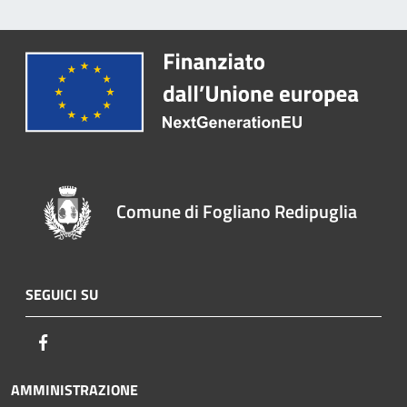
Comune di Fogliano Redipuglia
SEGUICI SU
Facebook
AMMINISTRAZIONE