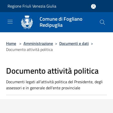
Salta al contenuto principale
Regione Friuli Venezia Giulia
Comune di Fogliano
Redipuglia
Home
>
Amministrazione
>
Documenti e dati
>
Documento attività politica
Documento attività politica
Documenti legati all'attività politica del Presidente, degli
assessori e in generale dell'ente provinciale