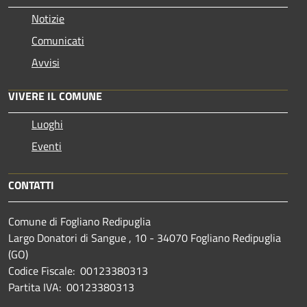
Notizie
Comunicati
Avvisi
VIVERE IL COMUNE
Luoghi
Eventi
CONTATTI
Comune di Fogliano Redipuglia
Largo Donatori di Sangue , 10 - 34070 Fogliano Redipuglia
(GO)
Codice Fiscale: 00123380313
Partita IVA: 00123380313