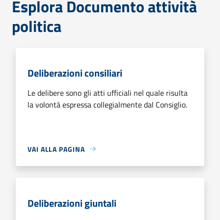
Esplora Documento attività
politica
Deliberazioni consiliari
Le delibere sono gli atti ufficiali nel quale risulta
la volontà espressa collegialmente dal Consiglio.
VAI ALLA PAGINA
Deliberazioni giuntali