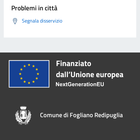
Problemi in città
Segnala disservizio
Comune di Fogliano Redipuglia