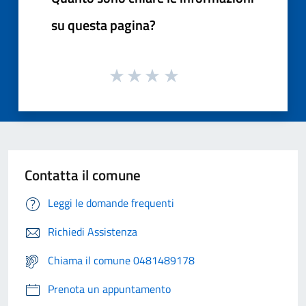
su questa pagina?
Contatta il comune
Leggi le domande frequenti
Richiedi Assistenza
Chiama il comune 0481489178
Prenota un appuntamento