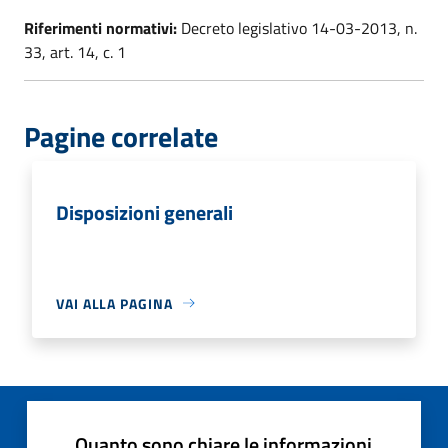
Riferimenti normativi:
Decreto legislativo 14-03-2013, n.
33, art. 14, c. 1
Pagine correlate
Disposizioni generali
VAI ALLA PAGINA
Quanto sono chiare le informazioni