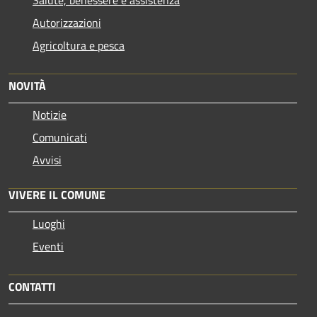
Autorizzazioni
Agricoltura e pesca
NOVITÀ
Notizie
Comunicati
Avvisi
VIVERE IL COMUNE
Luoghi
Eventi
CONTATTI