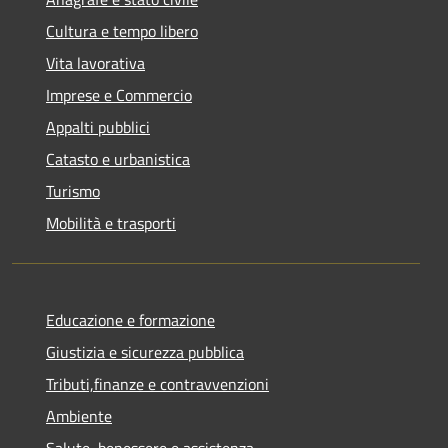
Cultura e tempo libero
Vita lavorativa
Imprese e Commercio
Appalti pubblici
Catasto e urbanistica
Turismo
Mobilità e trasporti
Educazione e formazione
Giustizia e sicurezza pubblica
Tributi,finanze e contravvenzioni
Ambiente
Salute, benessere e assistenza