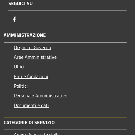
SEGUICI SU
Facebook
AMMINISTRAZIONE
Organi di Governo
Aree Amministrative
Uffici
Enti e fondazioni
Politici
Personale Amministrativo
Documenti e dati
CATEGORIE DI SERVIZIO
Anagrafe e stato civile