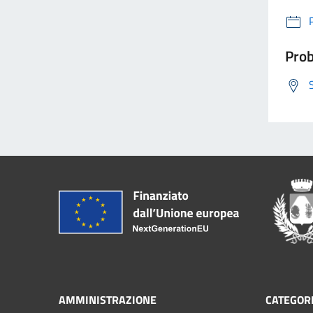
Prob
AMMINISTRAZIONE
CATEGORI