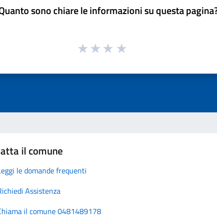
Quanto sono chiare le informazioni su questa pagina
atta il comune
Leggi le domande frequenti
Richiedi Assistenza
Chiama il comune 0481489178