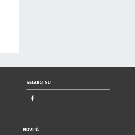
SEGUICI SU
Facebook
NOVITÀ