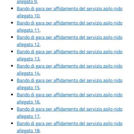
allegato 9
,
Bando di gara per affidamento del servizio asilo nido
allegato 10
,
Bando di gara per affidamento del servizio asilo nido
allegato 11
,
Bando di gara per affidamento del servizio asilo nido
allegato 12
,
Bando di gara per affidamento del servizio asilo nido
allegato 13
,
Bando di gara per affidamento del servizio asilo nido
allegato 14
,
Bando di gara per affidamento del servizio asilo nido
allegato 15
,
Bando di gara per affidamento del servizio asilo nido
allegato 16
,
Bando di gara per affidamento del servizio asilo nido
allegato 17
,
Bando di gara per affidamento del servizio asilo nido
allegato 18
,