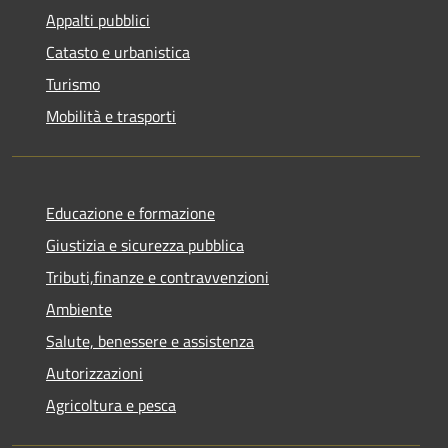
Appalti pubblici
Catasto e urbanistica
Turismo
Mobilità e trasporti
Educazione e formazione
Giustizia e sicurezza pubblica
Tributi,finanze e contravvenzioni
Ambiente
Salute, benessere e assistenza
Autorizzazioni
Agricoltura e pesca