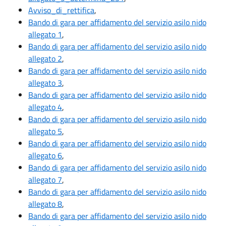
Avviso_di_rettifica
,
Bando di gara per affidamento del servizio asilo nido
allegato 1
,
Bando di gara per affidamento del servizio asilo nido
allegato 2
,
Bando di gara per affidamento del servizio asilo nido
allegato 3
,
Bando di gara per affidamento del servizio asilo nido
allegato 4
,
Bando di gara per affidamento del servizio asilo nido
allegato 5
,
Bando di gara per affidamento del servizio asilo nido
allegato 6
,
Bando di gara per affidamento del servizio asilo nido
allegato 7
,
Bando di gara per affidamento del servizio asilo nido
allegato 8
,
Bando di gara per affidamento del servizio asilo nido