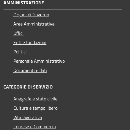
AMMINISTRAZIONE
Organi di Governo
Aree Amministrative
Uffici
Enti e fondazioni
Politici
Personale Amministrativo
Documenti e dati
CATEGORIE DI SERVIZIO
Anagrafe e stato civile
Cultura e tempo libero
Vita lavorativa
Imprese e Commercio