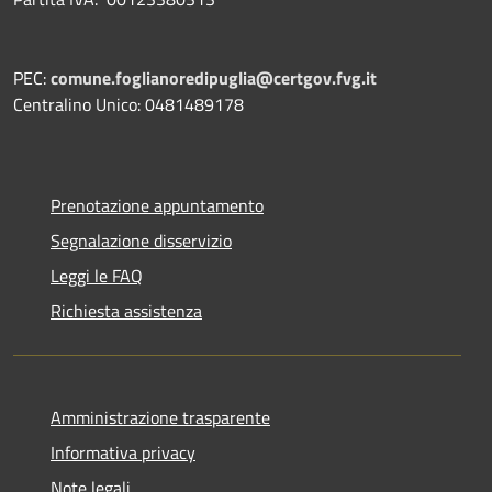
PEC:
comune.foglianoredipuglia@certgov.fvg.it
Centralino Unico: 0481489178
Prenotazione appuntamento
Segnalazione disservizio
Leggi le FAQ
Richiesta assistenza
Amministrazione trasparente
Informativa privacy
Note legali