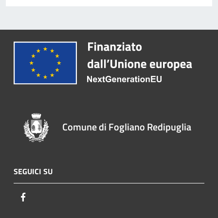
Comune di Fogliano Redipuglia
SEGUICI SU
Facebook