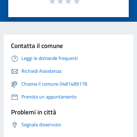
Contatta il comune
Leggi le domande frequenti
Richiedi Assistenza
Chiama il comune 0481489178
Prenota un appuntamento
Problemi in città
Segnala disservizio