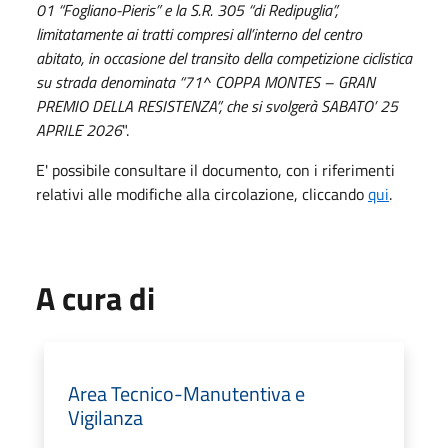
01 “Fogliano-Pieris” e la S.R. 305 “di Redipuglia”,
limitatamente ai tratti compresi all’interno del centro
abitato, in occasione del transito della competizione ciclistica
su strada denominata “71^ COPPA MONTES – GRAN
PREMIO DELLA RESISTENZA”, che si svolgerà SABATO’ 25
APRILE 2026
".
E' possibile consultare il documento, con i riferimenti
relativi alle modifiche alla circolazione, cliccando
qui
.
A cura di
Area Tecnico-Manutentiva e
Vigilanza