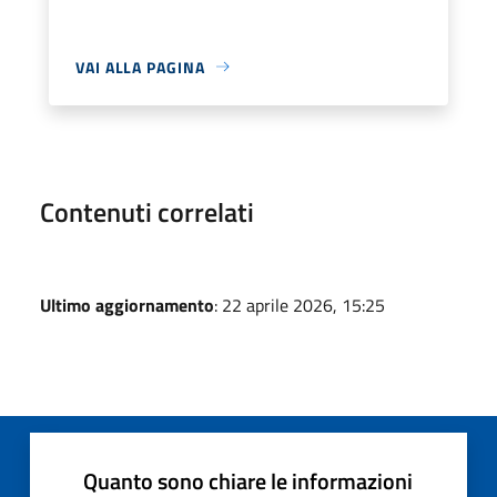
VAI ALLA PAGINA
Contenuti correlati
Ultimo aggiornamento
: 22 aprile 2026, 15:25
Quanto sono chiare le informazioni