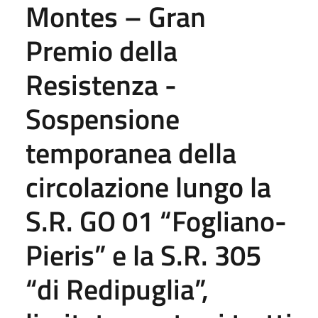
Montes – Gran
Premio della
Resistenza -
Sospensione
temporanea della
circolazione lungo la
S.R. GO 01 “Fogliano-
Pieris” e la S.R. 305
“di Redipuglia”,