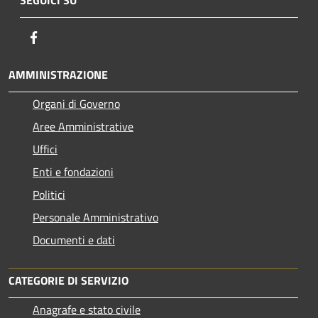
Facebook
AMMINISTRAZIONE
Organi di Governo
Aree Amministrative
Uffici
Enti e fondazioni
Politici
Personale Amministrativo
Documenti e dati
CATEGORIE DI SERVIZIO
Anagrafe e stato civile