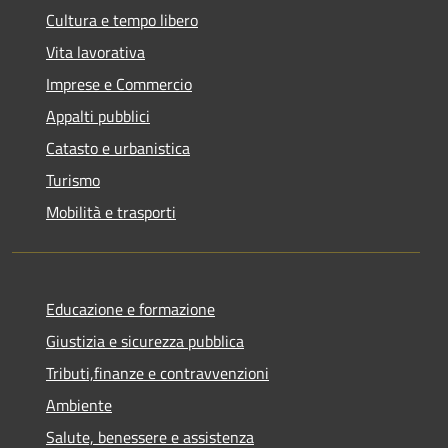
Cultura e tempo libero
Vita lavorativa
Imprese e Commercio
Appalti pubblici
Catasto e urbanistica
Turismo
Mobilità e trasporti
Educazione e formazione
Giustizia e sicurezza pubblica
Tributi,finanze e contravvenzioni
Ambiente
Salute, benessere e assistenza