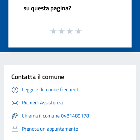
su questa pagina?
Contatta il comune
Leggi le domande frequenti
Richiedi Assistenza
Chiama il comune 0481489178
Prenota un appuntamento