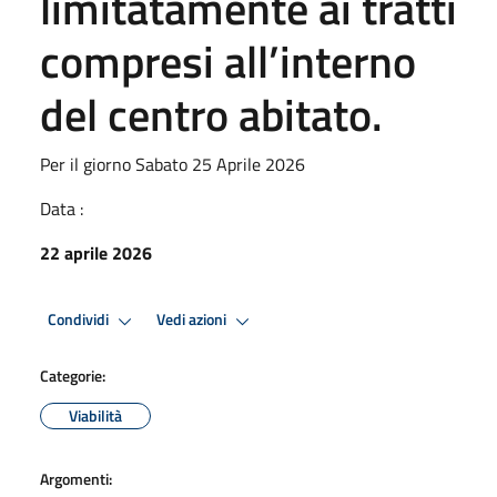
limitatamente ai tratti
compresi all’interno
del centro abitato.
Per il giorno Sabato 25 Aprile 2026
Data :
22 aprile 2026
Condividi
Vedi azioni
Categorie:
Viabilità
Argomenti: