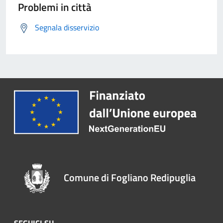
Problemi in città
Segnala disservizio
Comune di Fogliano Redipuglia
SEGUICI SU