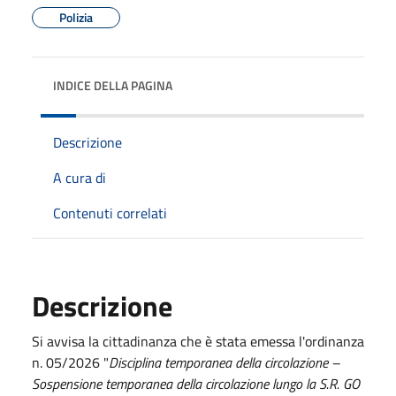
Polizia
INDICE DELLA PAGINA
Descrizione
A cura di
Contenuti correlati
Descrizione
Si avvisa la cittadinanza che è stata emessa l'ordinanza
n. 05/2026 "
Disciplina temporanea della circolazione –
Sospensione temporanea della circolazione lungo la S.R. GO