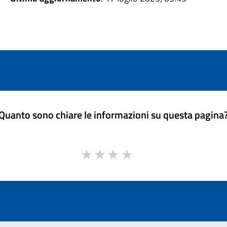
Quanto sono chiare le informazioni su questa pagina