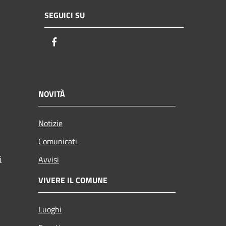
SEGUICI SU
Facebook
NOVITÀ
Notizie
Comunicati
i
Avvisi
VIVERE IL COMUNE
Luoghi