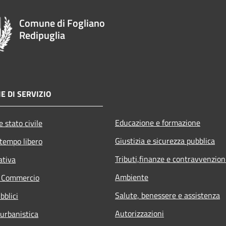
Comune di Fogliano
Redipuglia
E DI SERVIZIO
Educazione e formazione
 stato civile
Giustizia e sicurezza pubblica
 tempo libero
Tributi,finanze e contravvenzion
ativa
Ambiente
e Commercio
Salute, benessere e assistenza
bblici
Autorizzazioni
 urbanistica