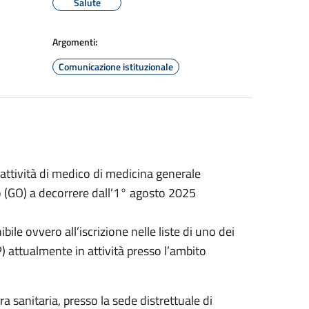
Salute
Argomenti:
Comunicazione istituzionale
’attività di medico di medicina generale
o (GO) a decorrere dall’1° agosto 2025
bile ovvero all’iscrizione nelle liste di uno dei
 attualmente in attività presso l’ambito
ra sanitaria, presso la sede distrettuale di