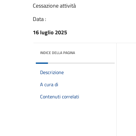
Cessazione attività
Data :
16 luglio 2025
INDICE DELLA PAGINA
Descrizione
A cura di
Contenuti correlati