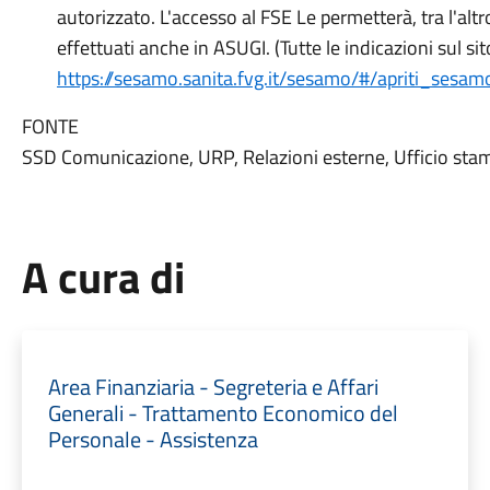
autorizzato. L'accesso al FSE Le permetterà, tra l'altro
effettuati anche in ASUGI. (Tutte le indicazioni sul sit
https://sesamo.sanita.fvg.it/sesamo/#/apriti_sesam
FONTE
SSD Comunicazione, URP, Relazioni esterne, Ufficio sta
A cura di
Area Finanziaria - Segreteria e Affari
Generali - Trattamento Economico del
Personale - Assistenza