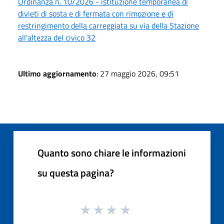
Ordinanza n. 10/2026 - istituzione temporanea di
divieti di sosta e di fermata con rimozione e di
restringimento della carreggiata su via della Stazione
all'altezza del civico 32
Ultimo aggiornamento
: 27 maggio 2026, 09:51
Quanto sono chiare le informazioni
su questa pagina?