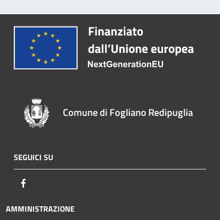
Comune di Fogliano Redipuglia
SEGUICI SU
Facebook
AMMINISTRAZIONE