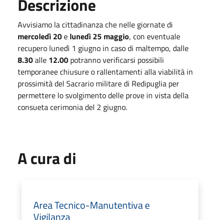
Descrizione
Avvisiamo la cittadinanza che nelle giornate di
mercoledì 20
e
lunedì 25 maggio
, con eventuale
recupero lunedì 1 giugno in caso di maltempo, dalle
8.30
alle
12.00
potranno verificarsi possibili
temporanee chiusure o rallentamenti alla viabilità in
prossimità del Sacrario militare di Redipuglia per
permettere lo svolgimento delle prove in vista della
consueta cerimonia del 2 giugno.
A cura di
Area Tecnico-Manutentiva e
Vigilanza