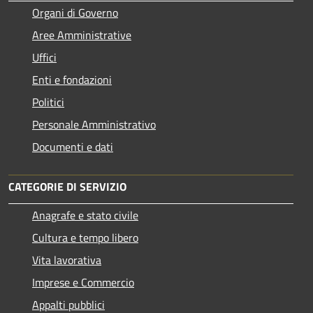
Organi di Governo
Aree Amministrative
Uffici
Enti e fondazioni
Politici
Personale Amministrativo
Documenti e dati
CATEGORIE DI SERVIZIO
Anagrafe e stato civile
Cultura e tempo libero
Vita lavorativa
Imprese e Commercio
Appalti pubblici