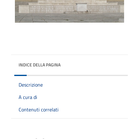
INDICE DELLA PAGINA
Descrizione
A cura di
Contenuti correlati