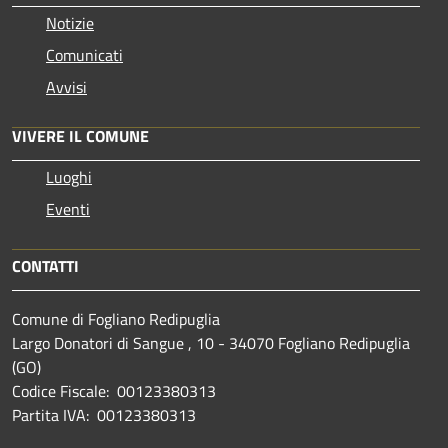
Notizie
Comunicati
Avvisi
VIVERE IL COMUNE
Luoghi
Eventi
CONTATTI
Comune di Fogliano Redipuglia
Largo Donatori di Sangue , 10 - 34070 Fogliano Redipuglia
(GO)
Codice Fiscale: 00123380313
Partita IVA: 00123380313