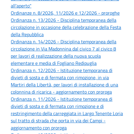
all'aperto"
Ordinanze n. 8/2026, 11/2026 e 12/2026 - proroghe
Ordinanza n. 13/2026 - Disciplina temporanea della
circolazione in occasione della celebrazione della Festa
della Repubblica
Ordinanza n. 14/2026 - Disciplina temporanea della
circolazione in Via Madonnina dal civico 7 al civico 8
per lavori di realizzazione della nuova scuola
elementare e media di Fogliano Redipuglia
Ordinanza n. 12/2026 - Istituzione temporanea di
divieti di sosta e di fermata con rimozione, in via
Martiri della Libertà, per lavori di installazione di una
colonnina di ricarica - aggiornamento con proroga
Ordinanza n. 11/2026 - Istituzione temporanea di
divieti di sosta e di fermata con rimozione e di
restringimento della carreggiata in Largo Tenente Loria
sul tratto di strada che porta in via dei Campi -
aggiornamento con proroga