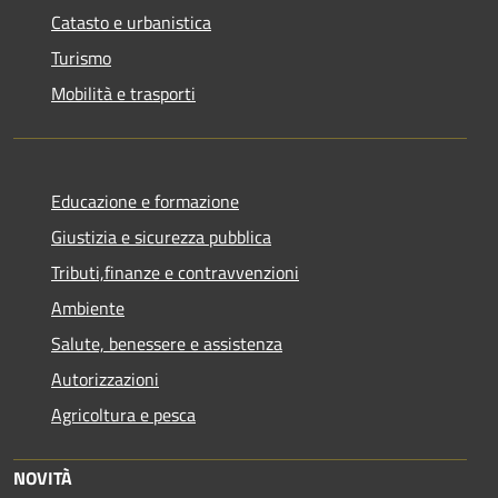
Catasto e urbanistica
Turismo
Mobilità e trasporti
Educazione e formazione
Giustizia e sicurezza pubblica
Tributi,finanze e contravvenzioni
Ambiente
Salute, benessere e assistenza
Autorizzazioni
Agricoltura e pesca
NOVITÀ