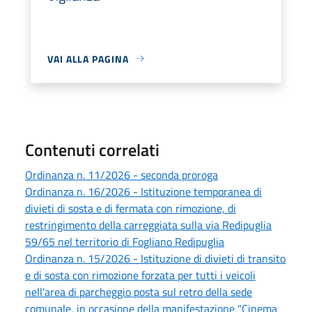
VAI ALLA PAGINA
Contenuti correlati
Ordinanza n. 11/2026 - seconda proroga
Ordinanza n. 16/2026 - Istituzione temporanea di
divieti di sosta e di fermata con rimozione, di
restringimento della carreggiata sulla via Redipuglia
59/65 nel territorio di Fogliano Redipuglia
Ordinanza n. 15/2026 - Istituzione di divieti di transito
e di sosta con rimozione forzata per tutti i veicoli
nell'area di parcheggio posta sul retro della sede
comunale, in occasione della manifestazione "Cinema