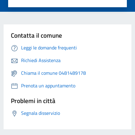
Contatta il comune
Leggi le domande frequenti
Richiedi Assistenza
Chiama il comune 0481489178
Prenota un appuntamento
Problemi in città
Segnala disservizio