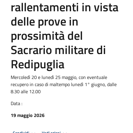
rallentamenti in vista
delle prove in
prossimità del
Sacrario militare di
Redipuglia
Mercoledì 20 e lunedì 25 maggio, con eventuale
recupero in caso di maltempo lunedì 1° giugno, dalle
8.30 alle 12.00
Data :
19 maggio 2026