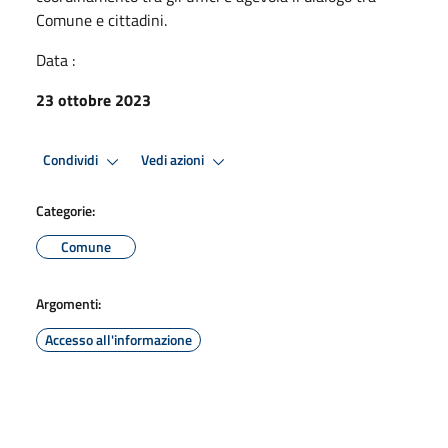
Comune e cittadini.
Data :
23 ottobre 2023
Condividi
Vedi azioni
Categorie:
Comune
Argomenti:
Accesso all'informazione