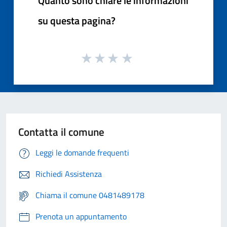
Quanto sono chiare le informazioni
su questa pagina?
Contatta il comune
Leggi le domande frequenti
Richiedi Assistenza
Chiama il comune 0481489178
Prenota un appuntamento