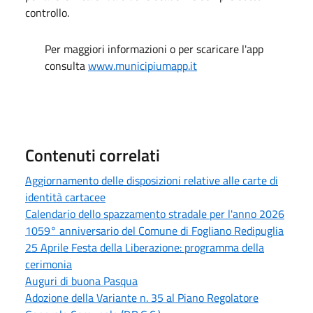
controllo.
Per maggiori informazioni o per scaricare l'app
consulta
www.municipiumapp.it
Contenuti correlati
Aggiornamento delle disposizioni relative alle carte di
identità cartacee
Calendario dello spazzamento stradale per l'anno 2026
1059° anniversario del Comune di Fogliano Redipuglia
25 Aprile Festa della Liberazione: programma della
cerimonia
Auguri di buona Pasqua
Adozione della Variante n. 35 al Piano Regolatore