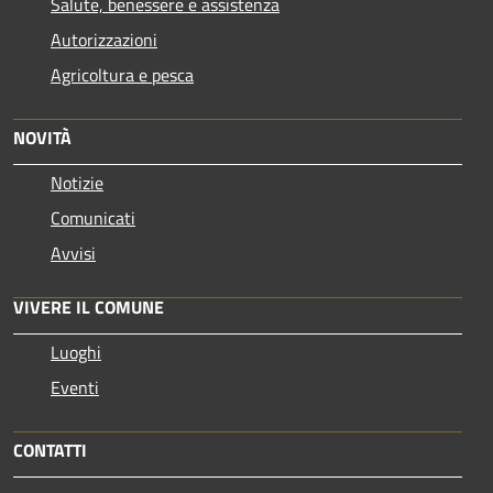
Salute, benessere e assistenza
Autorizzazioni
Agricoltura e pesca
NOVITÀ
Notizie
Comunicati
Avvisi
VIVERE IL COMUNE
Luoghi
Eventi
CONTATTI