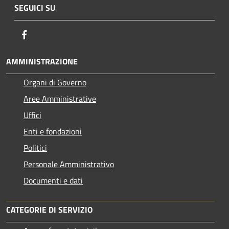
SEGUICI SU
Facebook
AMMINISTRAZIONE
Organi di Governo
Aree Amministrative
Uffici
Enti e fondazioni
Politici
Personale Amministrativo
Documenti e dati
CATEGORIE DI SERVIZIO