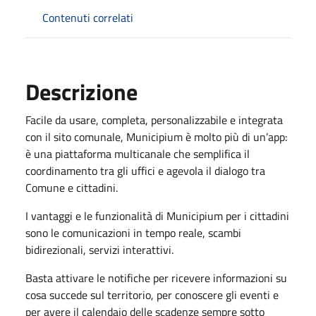
Contenuti correlati
Descrizione
Facile da usare, completa, personalizzabile e integrata
con il sito comunale, Municipium è molto più di un’app:
è una piattaforma multicanale che semplifica il
coordinamento tra gli uffici e agevola il dialogo tra
Comune e cittadini.
I vantaggi e le funzionalità di Municipium per i cittadini
sono le comunicazioni in tempo reale, scambi
bidirezionali, servizi interattivi.
Basta attivare le notifiche per ricevere informazioni su
cosa succede sul territorio, per conoscere gli eventi e
per avere il calendaio delle scadenze sempre sotto