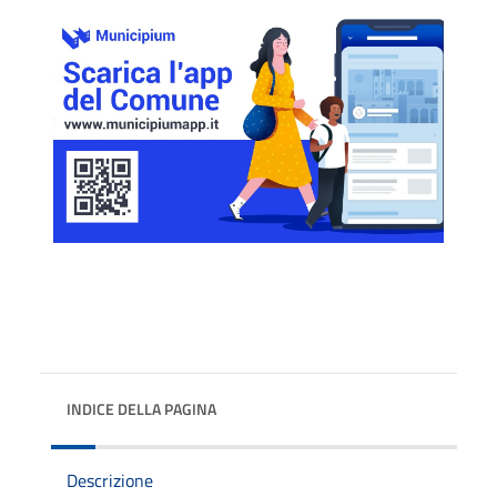
INDICE DELLA PAGINA
Descrizione