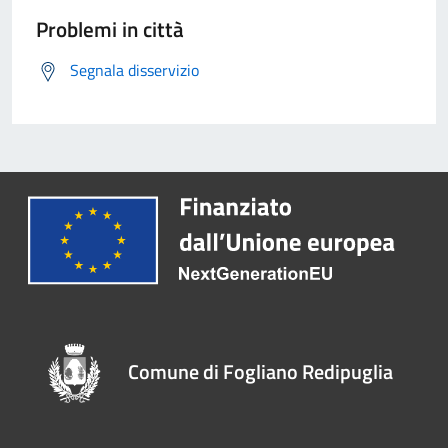
Problemi in città
Segnala disservizio
Comune di Fogliano Redipuglia