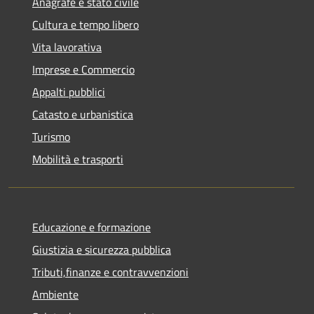
Anagrafe e stato civile
Cultura e tempo libero
Vita lavorativa
Imprese e Commercio
Appalti pubblici
Catasto e urbanistica
Turismo
Mobilità e trasporti
Educazione e formazione
Giustizia e sicurezza pubblica
Tributi,finanze e contravvenzioni
Ambiente